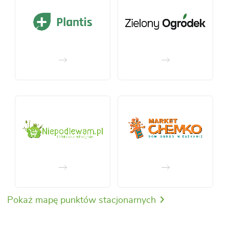
Pokaż mapę punktów stacjonarnych