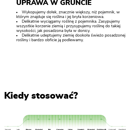
UPRAWA W GRUNCIE
Wykopujemy dołek, znacznie większy, niż pojemnik, w
którym znajduje się roślina i jej bryła korzeniowa.
Delikatnie wyciągamy roślinę z pojemnika. Zasypujemy
wszystkie korzenie ziemią i przysypujemy roślinę do takiej
wysokości, jak posadzona była w donicy.
Delikatnie udeptujemy ziemię dookoła świeżo posadzonej
rośliny i bardzo obficie ją podlewamy.
Kiedy stosować?