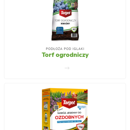
PODŁOŻA POD IGLAKI
Torf ogrodniczy