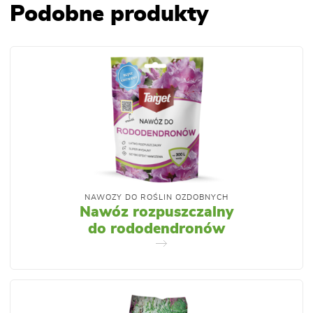
Podobne produkty
NAWOZY DO ROŚLIN OZDOBNYCH
Nawóz rozpuszczalny
do rododendronów