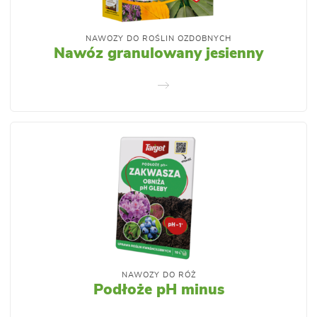
NAWOZY DO ROŚLIN OZDOBNYCH
Nawóz granulowany jesienny
NAWOZY DO RÓŻ
Podłoże pH minus