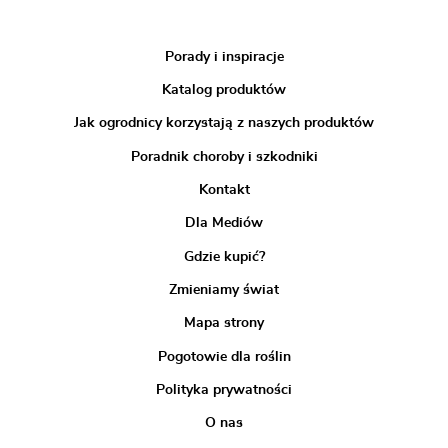
Porady i inspiracje
Katalog produktów
Jak ogrodnicy korzystają z naszych produktów
Poradnik choroby i szkodniki
Kontakt
Dla Mediów
Gdzie kupić?
Zmieniamy świat
Mapa strony
Pogotowie dla roślin
Polityka prywatności
O nas