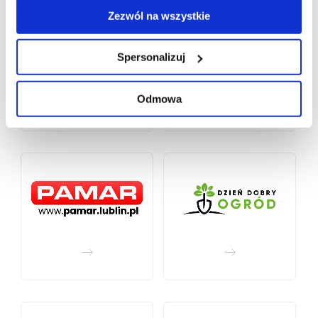
Zezwól na wszystkie
Spersonalizuj
Odmowa