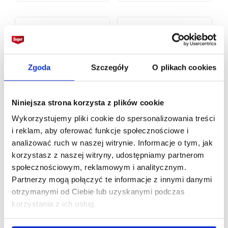
Zgoda
Szczegóły
O plikach cookies
Niniejsza strona korzysta z plików cookie
Wykorzystujemy pliki cookie do spersonalizowania treści
i reklam, aby oferować funkcje społecznościowe i
analizować ruch w naszej witrynie. Informacje o tym, jak
korzystasz z naszej witryny, udostępniamy partnerom
społecznościowym, reklamowym i analitycznym.
Partnerzy mogą połączyć te informacje z innymi danymi
otrzymanymi od Ciebie lub uzyskanymi podczas
korzystania z ich usług.