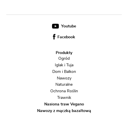
Youtube
Facebook
Produkty
Ogród
Iglak i Tuja
Dom i Balkon
Nawozy
Naturalne
Ochrona Roślin
Trawnik
Nasiona traw Vegano
Nawozy z mączką bazaltową