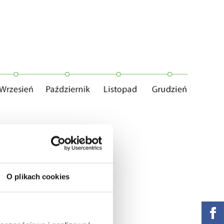
O plikach cookies