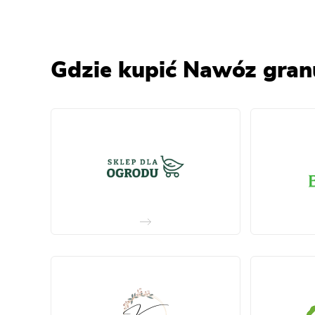
Gdzie kupić Nawóz gra