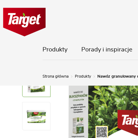
Produkty
Porady i inspiracje
Strona główna
Produkty
Nawóz granulowany 