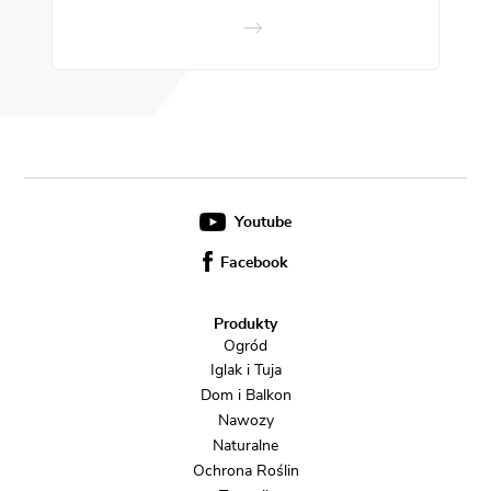
Youtube
Facebook
Produkty
Ogród
Iglak i Tuja
Dom i Balkon
Nawozy
Naturalne
Ochrona Roślin