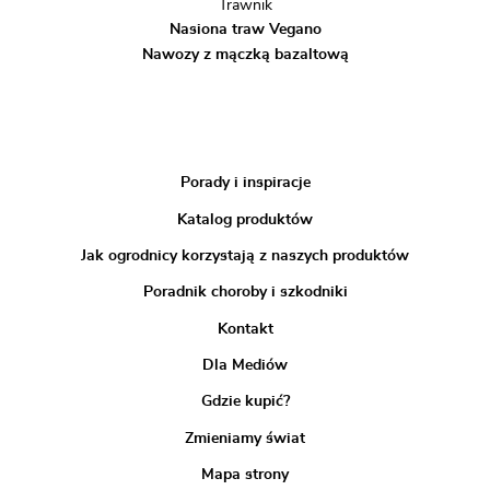
Trawnik
Nasiona traw Vegano
Nawozy z mączką bazaltową
Porady i inspiracje
Katalog produktów
Jak ogrodnicy korzystają z naszych produktów
Poradnik choroby i szkodniki
Kontakt
Dla Mediów
Gdzie kupić?
Zmieniamy świat
Mapa strony