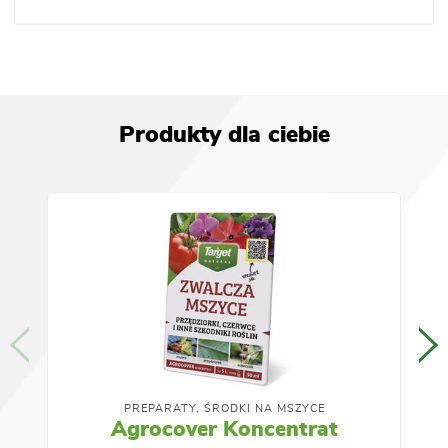
Produkty dla ciebie
PREPARATY, ŚRODKI NA MSZYCE
Agrocover Koncentrat