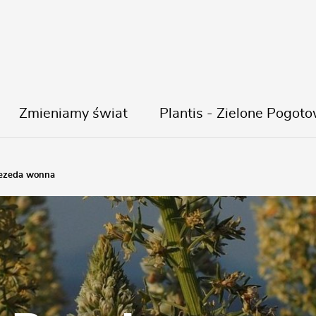
Zmieniamy świat
Plantis - Zielone Pogoto
ezeda wonna