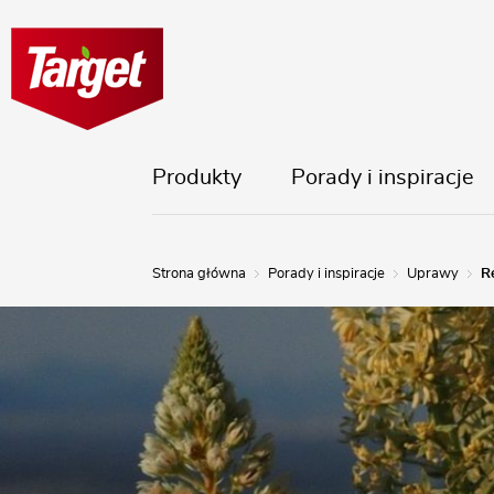
Produkty
Porady i inspiracje
Strona główna
Porady i inspiracje
Uprawy
R