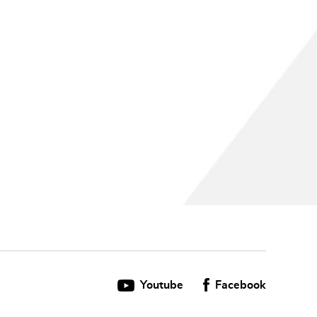
Youtube
Facebook