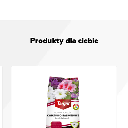
Produkty dla ciebie