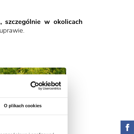
 szczególnie w okolicach
 uprawie.
O plikach cookies