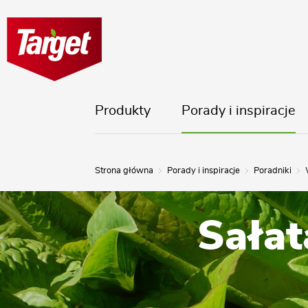
Produkty
Porady i inspiracje
Strona główna
Porady i inspiracje
Poradniki
Sałat