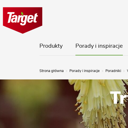
Produkty
Porady i inspiracje
Strona główna
Porady i inspiracje
Poradniki
Tr