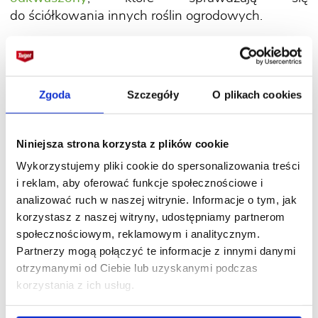
do ściółkowania innych roślin ogrodowych.
Przeczytaj także:
Ściółki naturalne – z czego
zrobić
Zgoda
Szczegóły
O plikach cookies
Niniejsza strona korzysta z plików cookie
Wykorzystujemy pliki cookie do spersonalizowania treści
i reklam, aby oferować funkcje społecznościowe i
analizować ruch w naszej witrynie. Informacje o tym, jak
korzystasz z naszej witryny, udostępniamy partnerom
społecznościowym, reklamowym i analitycznym.
Partnerzy mogą połączyć te informacje z innymi danymi
otrzymanymi od Ciebie lub uzyskanymi podczas
korzystania z ich usług.