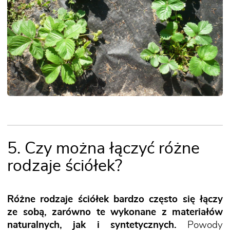
5. Czy można łączyć różne
rodzaje ściółek?
Różne rodzaje ściółek bardzo często się łączy
ze sobą, zarówno te wykonane z materiałów
naturalnych, jak i syntetycznych.
Powody