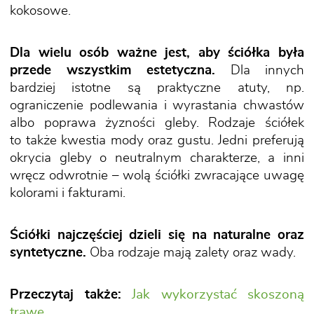
kokosowe.
Dla wielu osób ważne jest, aby ściółka była
przede wszystkim estetyczna.
Dla innych
bardziej istotne są praktyczne atuty, np.
ograniczenie podlewania i wyrastania chwastów
albo poprawa żyzności gleby. Rodzaje ściółek
to także kwestia mody oraz gustu. Jedni preferują
okrycia gleby o neutralnym charakterze, a inni
wręcz odwrotnie – wolą ściółki zwracające uwagę
kolorami i fakturami.
Ściółki najczęściej dzieli się na naturalne oraz
syntetyczne.
Oba rodzaje mają zalety oraz wady.
Przeczytaj także:
Jak wykorzystać skoszoną
trawę