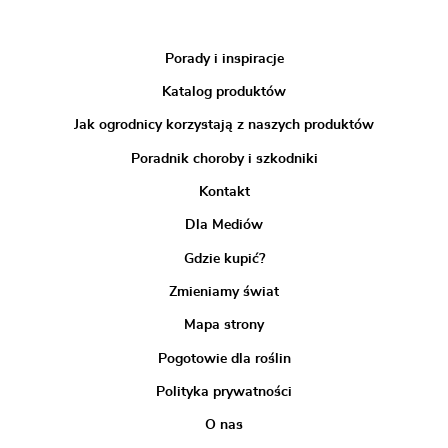
Porady i inspiracje
Katalog produktów
Jak ogrodnicy korzystają z naszych produktów
Poradnik choroby i szkodniki
Kontakt
Dla Mediów
Gdzie kupić?
Zmieniamy świat
Mapa strony
Pogotowie dla roślin
Polityka prywatności
O nas