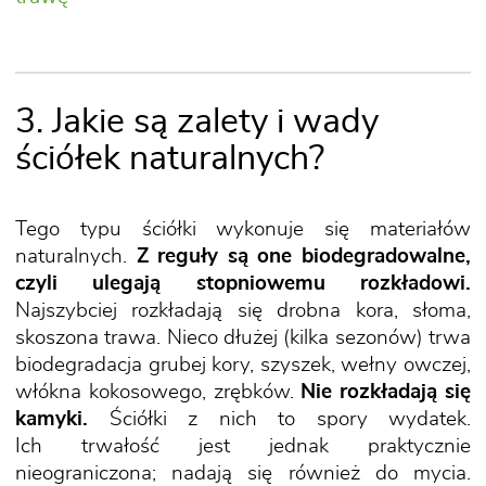
3. Jakie są zalety i wady
ściółek naturalnych?
Tego typu ściółki wykonuje się materiałów
naturalnych.
Z reguły są one biodegradowalne,
czyli ulegają stopniowemu rozkładowi.
Najszybciej rozkładają się drobna kora, słoma,
skoszona trawa. Nieco dłużej (kilka sezonów) trwa
biodegradacja grubej kory, szyszek, wełny owczej,
włókna kokosowego, zrębków.
Nie rozkładają się
kamyki.
Ściółki z nich to spory wydatek.
Ich trwałość jest jednak praktycznie
nieograniczona; nadają się również do mycia.