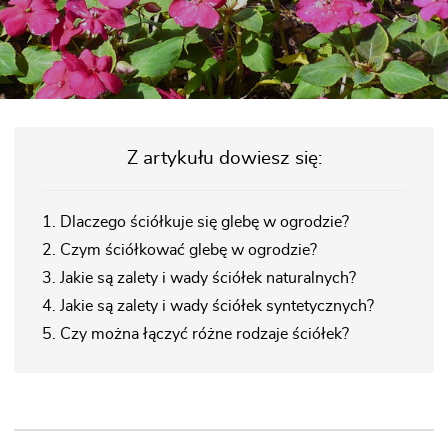
Z artykułu dowiesz się:
1. Dlaczego ściółkuje się glebę w ogrodzie?
2. Czym ściółkować glebę w ogrodzie?
3. Jakie są zalety i wady ściółek naturalnych?
4. Jakie są zalety i wady ściółek syntetycznych?
5. Czy można łączyć różne rodzaje ściółek?