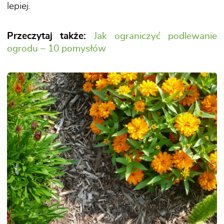
lepiej.
Przeczytaj także:
Jak ograniczyć podlewanie
ogrodu – 10 pomysłów