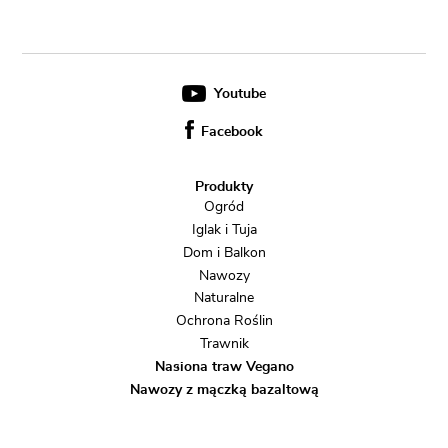
Youtube
Facebook
Produkty
Ogród
Iglak i Tuja
Dom i Balkon
Nawozy
Naturalne
Ochrona Roślin
Trawnik
Nasiona traw Vegano
Nawozy z mączką bazaltową