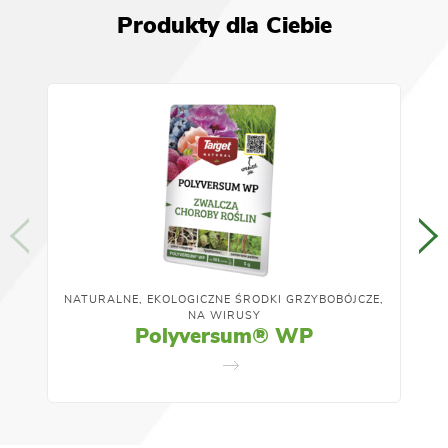
Produkty dla Ciebie
NATURALNE, EKOLOGICZNE ŚRODKI GRZYBOBÓJCZE,
NA WIRUSY
Polyversum® WP