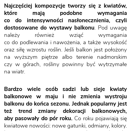
Najczęściej kompozycje tworzy się z kwiatów,
które mają podobne wymagania
co do intensywności nasłonecznienia, czyli
dostosowane do wystawy balkonu
. Pod uwagę
należy również wziąć wymagania
co do podlewania i nawożenia, a także wysokość
oraz siłę wzrostu roślin. Jeśli balkon jest położony
na wyższym piętrze albo terenie nadmorskim
czy w górach, rośliny powinny być wytrzymałe
na wiatr.
Bardzo wiele osób sadzi lub sieje kwiaty
balkonowe w maju i nie zmienia wystroju
balkonu do końca sezonu. Jednak popularny jest
też trend zmiany dekoracji balkonowych,
aby pasowały do pór roku.
Co roku pojawiają się
kwiatowe nowości: nowe gatunki, odmiany, kolory.