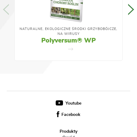
NATURALNE, EKOLOGICZNE ŚRODKI GRZYBOBÓJCZE,
NA WIRUSY
Polyversum® WP
Youtube
Facebook
Produkty