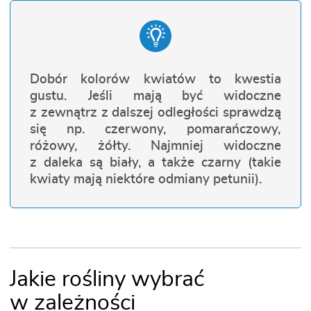
Dobór kolorów kwiatów to kwestia
gustu. Jeśli mają być widoczne
z zewnątrz z dalszej odległości sprawdzą
się np. czerwony, pomarańczowy,
różowy, żółty. Najmniej widoczne
z daleka są biały, a także czarny (takie
kwiaty mają niektóre odmiany petunii).
Jakie rośliny wybrać
w zależności