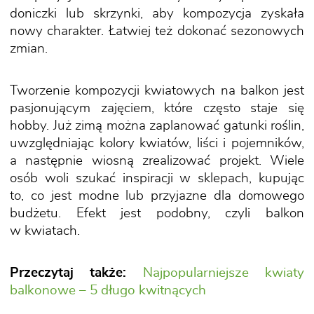
doniczki lub skrzynki, aby kompozycja zyskała
nowy charakter. Łatwiej też dokonać sezonowych
zmian.
Tworzenie kompozycji kwiatowych na balkon jest
pasjonującym zajęciem, które często staje się
hobby. Już zimą można zaplanować gatunki roślin,
uwzględniając kolory kwiatów, liści i pojemników,
a następnie wiosną zrealizować projekt. Wiele
osób woli szukać inspiracji w sklepach, kupując
to, co jest modne lub przyjazne dla domowego
budżetu. Efekt jest podobny, czyli balkon
w kwiatach.
Przeczytaj także:
Najpopularniejsze kwiaty
balkonowe – 5 długo kwitnących