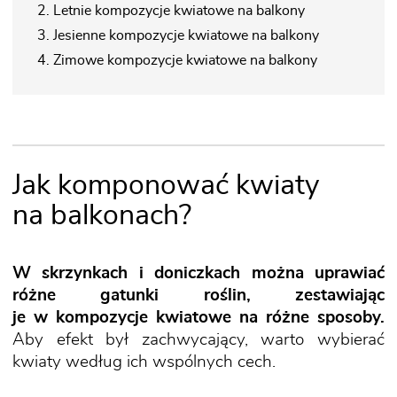
2. Letnie kompozycje kwiatowe na balkony
3. Jesienne kompozycje kwiatowe na balkony
4. Zimowe kompozycje kwiatowe na balkony
Jak komponować kwiaty
na balkonach?
W skrzynkach i doniczkach można uprawiać
różne gatunki roślin, zestawiając
je w kompozycje kwiatowe na różne sposoby.
Aby efekt był zachwycający, warto wybierać
kwiaty według ich wspólnych cech.