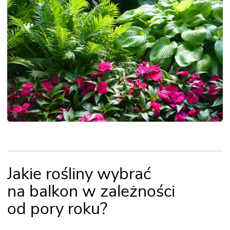
Jakie rośliny wybrać
na balkon w zależności
od pory roku?