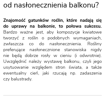
od nasłonecznienia balkonu?
Znajomość gatunków roślin, które nadają się
do uprawy na balkonie, to połowa sukcesu.
Bardzo ważne jest, aby kompozycje kwiatowe
tworzyć z roślin o podobnych wymaganiach,
zwłaszcza co do nasłonecznienia. Rośliny
preferujące nasłonecznione stanowiska nigdy
nie będą dobrze rosły w cieniu (i odwrotnie).
Uwzględnić należy wystawę balkonu, czyli jego
usytuowanie względem stron świata, a także
ewentualny cień, jaki rzucają np. zadaszenia
czy balustrady.