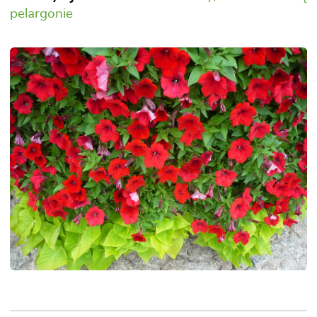
pelargonie