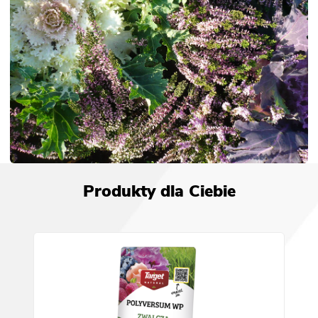
Produkty dla Ciebie