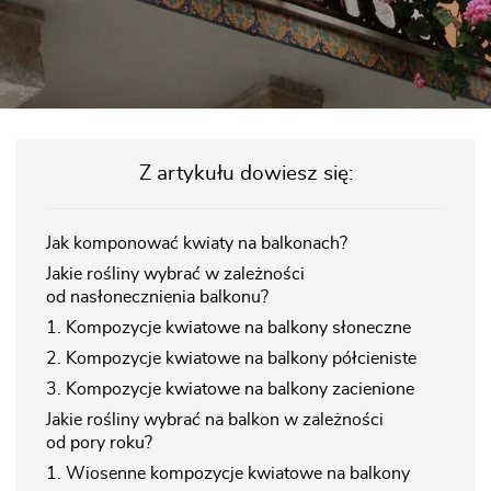
Z artykułu dowiesz się:
Jak komponować kwiaty na balkonach?
Jakie rośliny wybrać w zależności
od nasłonecznienia balkonu?
1. Kompozycje kwiatowe na balkony słoneczne
2. Kompozycje kwiatowe na balkony półcieniste
3. Kompozycje kwiatowe na balkony zacienione
Jakie rośliny wybrać na balkon w zależności
od pory roku?
1. Wiosenne kompozycje kwiatowe na balkony