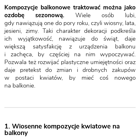
Kompozycje balkonowe traktować można jako
ozdobę sezonową.
Wiele osób lubi,
gdy nawiązują one do pory roku, czyli wiosny, lata,
jesieni, zimy. Taki charakter dekoracji podkreśla
ich wyjątkowość, nawiązuje do świąt, daje
większą satysfakcję z urządzenia balkonu
i zachęca, by częściej na nim wypoczywać.
Pozwala też rozwijać plastyczne umiejętności oraz
daje pretekst do zmian i drobnych zakupów
w postaci kwiatów, by mieć coś nowego
na balkonie.
1. Wiosenne kompozycje kwiatowe na
balkony