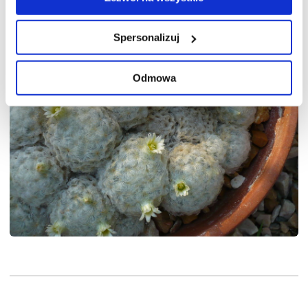
Spersonalizuj
Odmowa