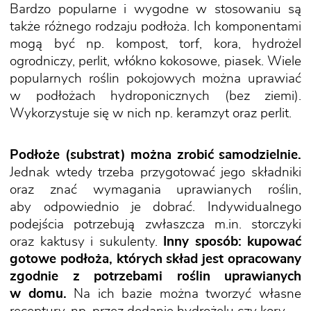
Bardzo popularne i wygodne w stosowaniu są
także różnego rodzaju podłoża. Ich komponentami
mogą być np. kompost, torf, kora, hydrożel
ogrodniczy, perlit, włókno kokosowe, piasek. Wiele
popularnych roślin pokojowych można uprawiać
w podłożach hydroponicznych (bez ziemi).
Wykorzystuje się w nich np. keramzyt oraz perlit.
Podłoże (substrat) można zrobić samodzielnie.
Jednak wtedy trzeba przygotować jego składniki
oraz znać wymagania uprawianych roślin,
aby odpowiednio je dobrać. Indywidualnego
podejścia potrzebują zwłaszcza m.in. storczyki
oraz kaktusy i sukulenty.
Inny sposób: kupować
gotowe podłoża, których skład jest opracowany
zgodnie z potrzebami roślin uprawianych
w domu.
Na ich bazie można tworzyć własne