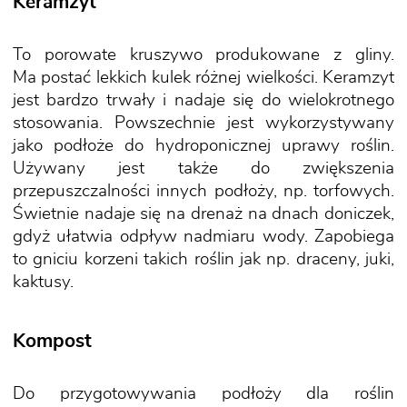
Keramzyt
To porowate kruszywo produkowane z gliny.
Ma postać lekkich kulek różnej wielkości. Keramzyt
jest bardzo trwały i nadaje się do wielokrotnego
stosowania. Powszechnie jest wykorzystywany
jako podłoże do hydroponicznej uprawy roślin.
Używany jest także do zwiększenia
przepuszczalności innych podłoży, np. torfowych.
Świetnie nadaje się na drenaż na dnach doniczek,
gdyż ułatwia odpływ nadmiaru wody. Zapobiega
to gniciu korzeni takich roślin jak np. draceny, juki,
kaktusy.
Kompost
Do przygotowywania podłoży dla roślin