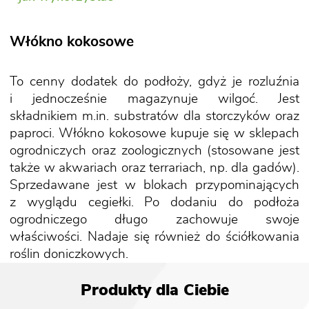
Włókno kokosowe
To cenny dodatek do podłoży, gdyż je rozluźnia
i jednocześnie magazynuje wilgoć. Jest
składnikiem m.in. substratów dla storczyków oraz
paproci. Włókno kokosowe kupuje się w sklepach
ogrodniczych oraz zoologicznych (stosowane jest
także w akwariach oraz terrariach, np. dla gadów).
Sprzedawane jest w blokach przypominających
z wyglądu cegiełki. Po dodaniu do podłoża
ogrodniczego długo zachowuje swoje
właściwości. Nadaje się również do ściółkowania
roślin doniczkowych.
Produkty dla Ciebie