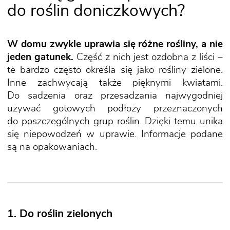
do roślin doniczkowych?
W domu zwykle uprawia się różne rośliny, a nie
jeden gatunek.
Część z nich jest ozdobna z liści –
te bardzo często określa się jako rośliny zielone.
Inne zachwycają także pięknymi kwiatami.
Do sadzenia oraz przesadzania najwygodniej
używać gotowych podłoży przeznaczonych
do poszczególnych grup roślin. Dzięki temu unika
się niepowodzeń w uprawie. Informacje podane
są na opakowaniach.
1. Do roślin zielonych