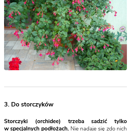
3. Do storczyków
Storczyki (orchidee) trzeba sadzić tylko
w specjalnych podłożach.
Nie nadaje się zdo nich