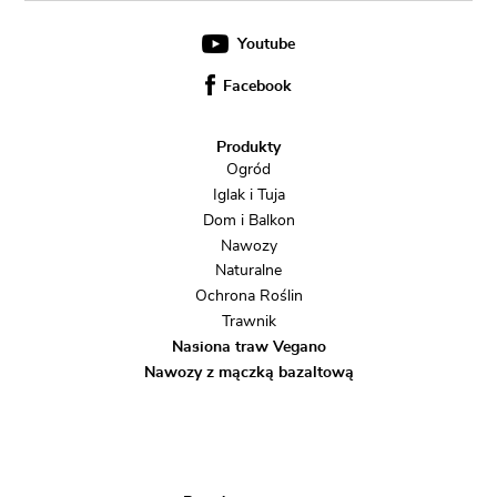
Youtube
Facebook
Produkty
Ogród
Iglak i Tuja
Dom i Balkon
Nawozy
Naturalne
Ochrona Roślin
Trawnik
Nasiona traw Vegano
Nawozy z mączką bazaltową