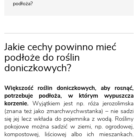
podłoża?
Jakie cechy powinno mieć
podłoże do roślin
doniczkowych?
Większość roślin doniczkowych, aby rosnąć,
potrzebuje podłoża, w którym wypuszcza
korzenie.
Wyjątkiem jest np. róża jerozolimska
(znana też jako zmarchwychwstanka) – nie sadzi
się jej lecz wkłada do pojemnika z wodą. Rośliny
pokojowe można sadzić w ziemi, np. ogrodowej,
kompostowej, liściowej albo ich mieszankach.