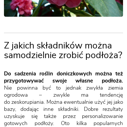
Z jakich składników można
samodzielnie zrobić podłoża?
Do sadzenia roślin doniczkowych można też
przygotowywać swoje własne podłoża.
Nie powinna być to jednak zwykła ziemia
ogrodowa – zwykle ma tendencję
do zeskorupiania. Można ewentualnie użyć jej jako
bazy, dodając inne składniki. Dobre rezultaty
uzyskuje się także przez personalizowanie
gotowych podłoży. Oto kilka popularnych