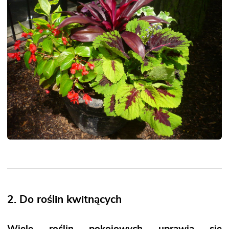
2. Do roślin kwitnących