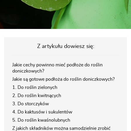
Z artykułu dowiesz się:
Jakie cechy powinno mieć podłoże do roślin
doniczkowych?
Jakie są gotowe podłoża do roślin doniczkowych?
1. Do roślin zielonych
2. Do roślin kwitnących
3. Do storczyków
4. Do kaktusów i sukulentów
5. Do roślin kwaśnolubnych
Z jakich składników można samodzielnie zrobić