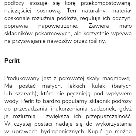
podłoży stosuje się korę przekompostowaną,
najczęściej sosnową. Ten naturalny materiał
doskonale rozluźnia podłoża, reguluje ich odczyn,
poprawia napowietrzenie. Zawiera mało
składników pokarmowych, ale korzystnie wpływa
na przyswajanie nawozów przez rośliny.
Perlit
Produkowany jest z porowatej skały magmowej.
Ma postać małych, lekkich kulek (białych
lub szarych), które nie pęcznieją pod wpływem
wody. Perlit to bardzo popularny składnik podłoży
do przesadzania i ukorzeniania sadzonek, gdyż
je rozluźnia i zwiększa ich przepuszczalność.
W czystej postaci nadaje się do wykorzystania
w uprawach hydroponicznych. Kupić go można