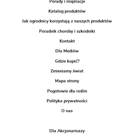
Porady i inspiracje
Katalog produktów
Jak ogrodnicy korzystają z naszych produktów
Poradnik choroby i szkodniki
Kontakt
Dla Mediów
Gdzie kupić?
Zmieniamy świat
Mapa strony
Pogotowie dla roślin
Polityka prywatności
O nas
Dla Akcjonariuszy