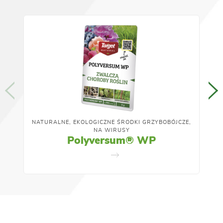
NATURALNE, EKOLOGICZNE ŚRODKI GRZYBOBÓJCZE,
NA WIRUSY
Polyversum® WP