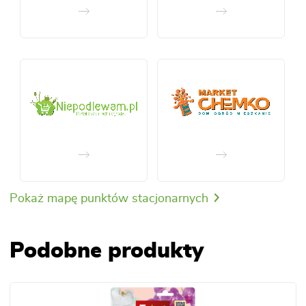
Pokaż mapę punktów stacjonarnych
Podobne produkty