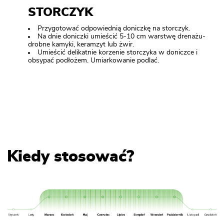
STORCZYK
Przygotować odpowiednią doniczkę na storczyk.
Na dnie doniczki umieścić 5-10 cm warstwę drenażu-
drobne kamyki, keramzyt lub żwir.
Umieścić delikatnie korzenie storczyka w doniczce i
obsypać podłożem. Umiarkowanie podlać.
Kiedy stosować?