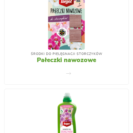
ŚRODKI DO PIELĘGNACJI STORCZYKÓW
Pałeczki nawozowe