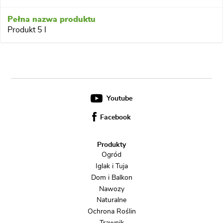
Produkt 5 l
Youtube
Facebook
Produkty
Ogród
Iglak i Tuja
Dom i Balkon
Nawozy
Naturalne
Ochrona Roślin
Trawnik