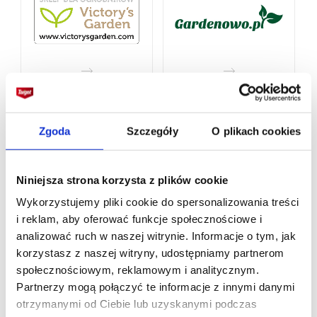
Zgoda
Szczegóły
O plikach cookies
Niniejsza strona korzysta z plików cookie
Wykorzystujemy pliki cookie do spersonalizowania treści
i reklam, aby oferować funkcje społecznościowe i
analizować ruch w naszej witrynie. Informacje o tym, jak
korzystasz z naszej witryny, udostępniamy partnerom
społecznościowym, reklamowym i analitycznym.
Partnerzy mogą połączyć te informacje z innymi danymi
otrzymanymi od Ciebie lub uzyskanymi podczas