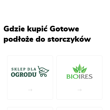
Gdzie kupić Gotowe
podłoże do storczyków