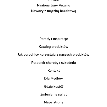
Nasiona traw Vegano
Nawozy z mączką bazaltową
Porady i inspiracje
Katalog produktów
Jak ogrodnicy korzystają z naszych produktów
Poradnik choroby i szkodniki
Kontakt
Dla Mediów
Gdzie kupić?
Zmieniamy świat
Mapa strony