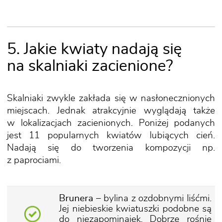
5. Jakie kwiaty nadają się
na skalniaki zacienione?
Skalniaki zwykle zakłada się w nasłonecznionych
miejscach. Jednak atrakcyjnie wyglądają także
w lokalizacjach zacienionych. Poniżej podanych
jest 11 popularnych kwiatów lubiących cień.
Nadają się do tworzenia kompozycji np.
z paprociami.
Brunera
– bylina z ozdobnymi liśćmi.
Jej niebieskie kwiatuszki podobne są
do niezapominajek. Dobrze rośnie