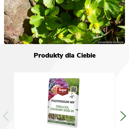
Produkty dla Ciebie