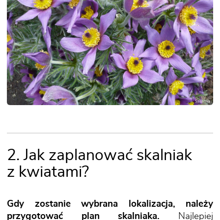
2. Jak zaplanować skalniak
z kwiatami?
Gdy zostanie wybrana lokalizacja, należy
przygotować plan skalniaka.
Najlepiej