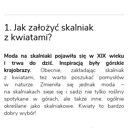
1. Jak założyć skalniak
z kwiatami?
Moda na skalniaki pojawiła się w XIX wieku
i trwa do dziś. Inspiracją były górskie
krajobrazy.
Obecnie, zakładając skalniak
z kwiatami, też warto poszukać pomysłów
w naturze. Zmieniła się jednak moda –
na skalniakach sieje się i sadzi nie tylko rośliny
spotykane w górach, ale także inne, ogólnie
określane jako skalniakowe. Kwiaty to bardzo
dobry wybór!