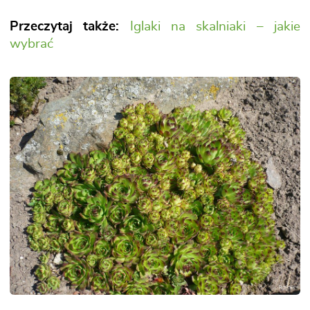
Przeczytaj także:
Iglaki na skalniaki – jakie
wybrać