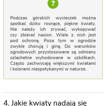
?
Podczas górskich wycieczek można
spotkać dziko rosnące, piękne kwiaty.
Nie należy ich zrywać, wykopywać
czy zbierać nasion. Wiele z nich jest
pod ochroną. Poza tym w ogrodzie
zwykle chorują i giną. Do warunków
ogrodowych przystosowane są odmiany
szlachetne wyhodowane w szkółkach.
Często zachwycają większymi kwiatami
i kolorami niespotykanymi w naturze.
4. Jakie kwiaty nadają się