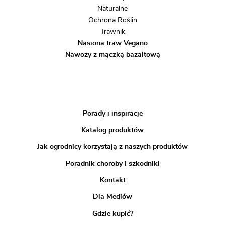
Naturalne
Ochrona Roślin
Trawnik
Nasiona traw Vegano
Nawozy z mączką bazaltową
Porady i inspiracje
Katalog produktów
Jak ogrodnicy korzystają z naszych produktów
Poradnik choroby i szkodniki
Kontakt
Dla Mediów
Gdzie kupić?