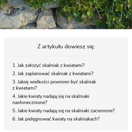
Z artykułu dowiesz się:
1. Jak założyć skalniak z kwiatami?
2. Jak zaplanować skalniak z kwiatami?
3. Jakiej wielkości powinien być skalniak
z kwiatami?
4. Jakie kwiaty nadają się na skalniaki
nasłonecznione?
5. Jakie kwiaty nadają się na skalniaki zacienione?
6. Jak pielęgnować kwiaty na skalniakach?