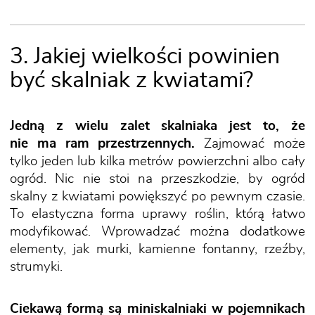
3. Jakiej wielkości powinien
być skalniak z kwiatami?
Jedną z wielu zalet skalniaka jest to, że
nie ma ram przestrzennych.
Zajmować może
tylko jeden lub kilka metrów powierzchni albo cały
ogród. Nic nie stoi na przeszkodzie, by ogród
skalny z kwiatami powiększyć po pewnym czasie.
To elastyczna forma uprawy roślin, którą łatwo
modyfikować. Wprowadzać można dodatkowe
elementy, jak murki, kamienne fontanny, rzeźby,
strumyki.
Ciekawą formą są miniskalniaki w pojemnikach