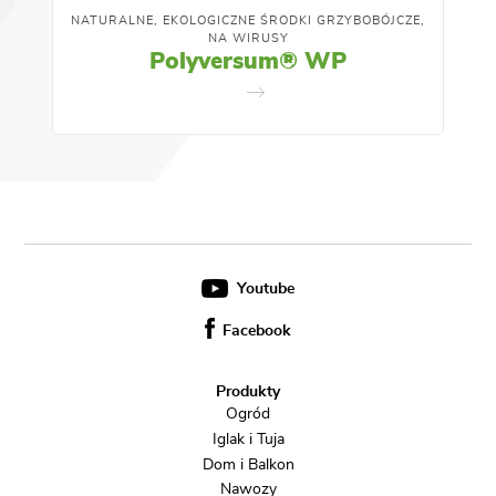
NATURALNE, EKOLOGICZNE ŚRODKI GRZYBOBÓJCZE,
NA WIRUSY
Polyversum® WP
Youtube
Facebook
Produkty
Ogród
Iglak i Tuja
Dom i Balkon
Nawozy