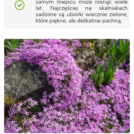
samym miejscu może rosnąć wiele
lat. Najczęściej na skalniakach
sadzone są ubiorki wiecznie zielone,
które piękne, ale delikatnie pachną.