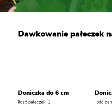
Dawkowanie pałeczek 
Doniczka do 6 cm
Donic
Ilość pałeczek: 1
Ilość pał