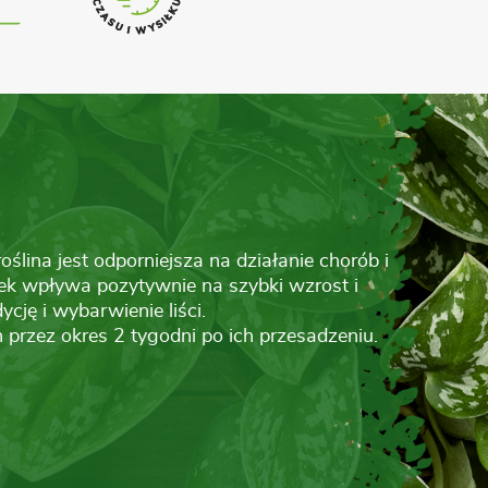
lina jest odporniejsza na działanie chorób i
ek wpływa pozytywnie na szybki wzrost i
ycję i wybarwienie liści.
 przez okres 2 tygodni po ich przesadzeniu.