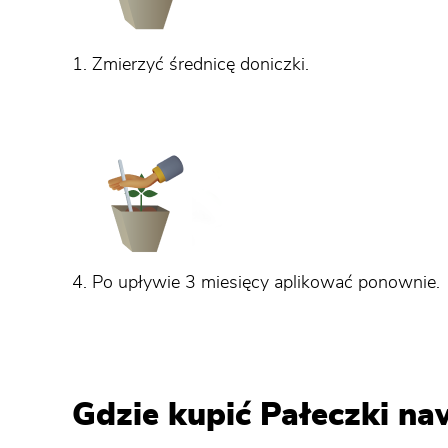
1. Zmierzyć średnicę doniczki.
4. Po upływie 3 miesięcy aplikować ponownie.
Gdzie kupić Pałeczki na