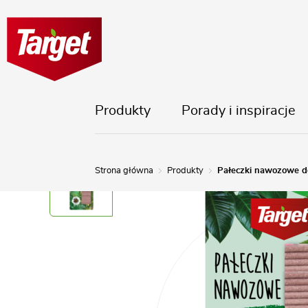
Produkty
Porady i inspiracje
Strona główna
Produkty
Pałeczki nawozowe do