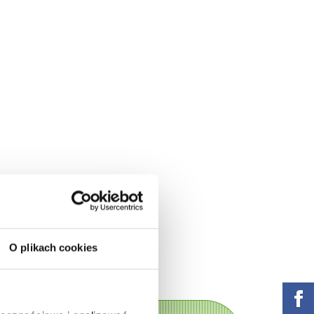
O plikach cookies