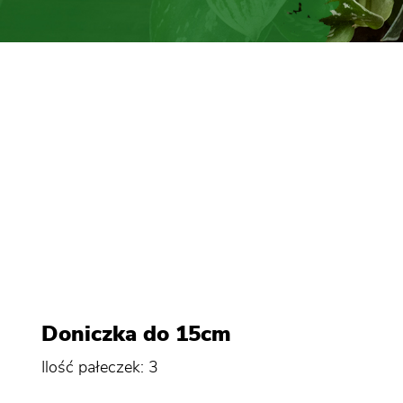
Doniczka do 15cm
Ilość pałeczek: 3