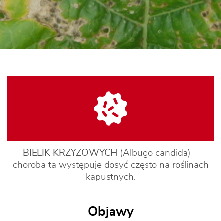
BIELIK KRZYŻOWYCH
(Albugo candida) –
choroba ta występuje dosyć często na roślinach
kapustnych.
Objawy