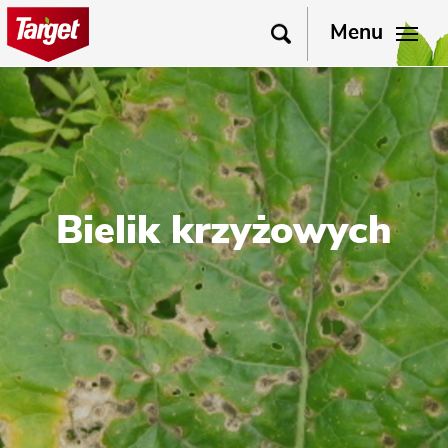
Menu
Bielik krzyżowych