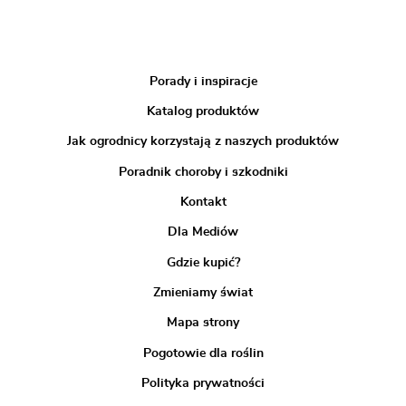
Porady i inspiracje
Katalog produktów
Jak ogrodnicy korzystają z naszych produktów
Poradnik choroby i szkodniki
Kontakt
Dla Mediów
Gdzie kupić?
Zmieniamy świat
Mapa strony
Pogotowie dla roślin
Polityka prywatności