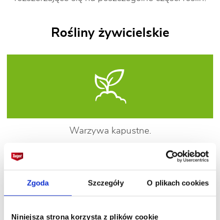
Rośliny żywicielskie
Warzywa kapustne.
Sposoby zwalczania
Zgoda
Szczegóły
O plikach cookies
Niniejsza strona korzysta z plików cookie