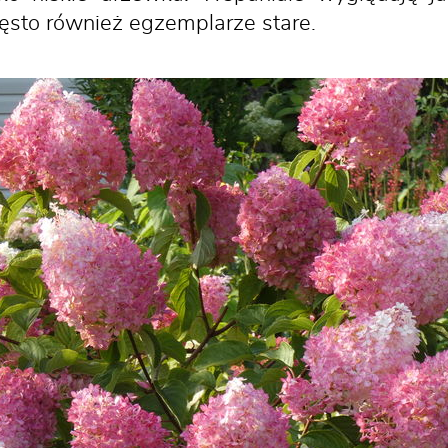
ęsto również egzemplarze stare.