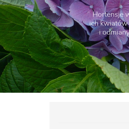
Hortensje w
ich kwiatów 
i odmiany