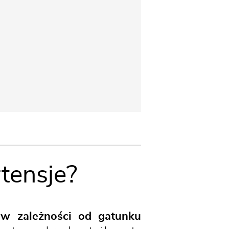
tensje?
(w zależności od gatunku