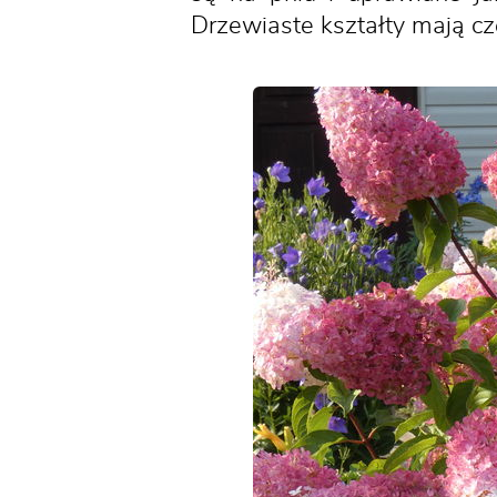
Drzewiaste kształty mają cz