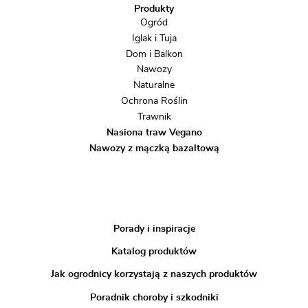
Produkty
Ogród
Iglak i Tuja
Dom i Balkon
Nawozy
Naturalne
Ochrona Roślin
Trawnik
Nasiona traw Vegano
Nawozy z mączką bazaltową
Porady i inspiracje
Katalog produktów
Jak ogrodnicy korzystają z naszych produktów
Poradnik choroby i szkodniki