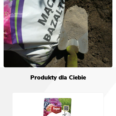
Produkty dla Ciebie