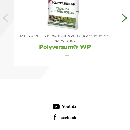
NATURALNE, EKOLOGICZNE ŚRODKI GRZYBOBÓJCZE,
NA WIRUSY
Polyversum® WP
Youtube
Facebook