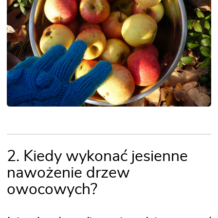
2. Kiedy wykonać jesienne
nawożenie drzew
owocowych?