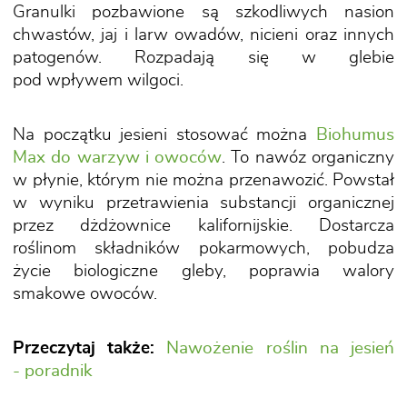
Granulki pozbawione są szkodliwych nasion
chwastów, jaj i larw owadów, nicieni oraz innych
patogenów. Rozpadają się w glebie
pod wpływem wilgoci.
Na początku jesieni stosować można
Biohumus
Max do warzyw i owoców
. To nawóz organiczny
w płynie, którym nie można przenawozić. Powstał
w wyniku przetrawienia substancji organicznej
przez dżdżownice kalifornijskie. Dostarcza
roślinom składników pokarmowych, pobudza
życie biologiczne gleby, poprawia walory
smakowe owoców.
Przeczytaj także:
Nawożenie roślin na jesień
- poradnik