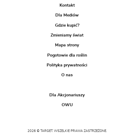
Kontakt
Dla Mediów
Gdzie kupić?
Zmieniamy świat
Mapa strony
Pogotowie dla roślin
Polityka prywatności
O nas
Dla Akcjonariuszy
OWU
2026 © TARGET. WSZELKIE PRAWA ZASTRZEŻONE.