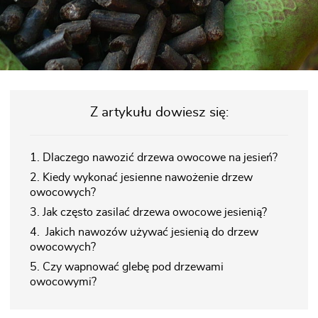
Z artykułu dowiesz się:
1. Dlaczego nawozić drzewa owocowe na jesień?
2. Kiedy wykonać jesienne nawożenie drzew
owocowych?
3. Jak często zasilać drzewa owocowe jesienią?
4. Jakich nawozów używać jesienią do drzew
owocowych?
5. Czy wapnować glebę pod drzewami
owocowymi?