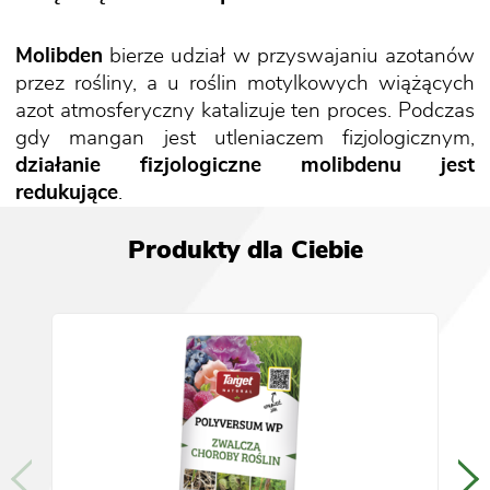
Molibden
bierze udział w przyswajaniu azotanów
przez rośliny, a u roślin motylkowych wiążących
azot atmosferyczny katalizuje ten proces. Podczas
gdy mangan jest utleniaczem fizjologicznym,
działanie fizjologiczne molibdenu jest
redukujące
.
Produkty dla Ciebie