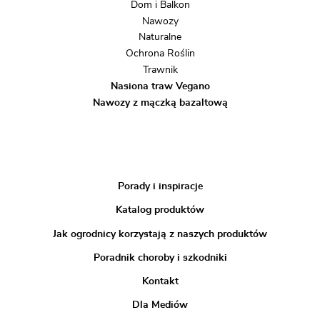
Dom i Balkon
Nawozy
Naturalne
Ochrona Roślin
Trawnik
Nasiona traw Vegano
Nawozy z mączką bazaltową
Porady i inspiracje
Katalog produktów
Jak ogrodnicy korzystają z naszych produktów
Poradnik choroby i szkodniki
Kontakt
Dla Mediów