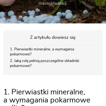
mikroskładniki).
Z artykułu dowiesz się:
1. Pierwiastki mineralne, a wymagania
pokarmowe?
2. Jaką rolę pełnią poszczególne składniki
pokarmowe?
1. Pierwiastki mineralne,
a wymagania pokarmowe