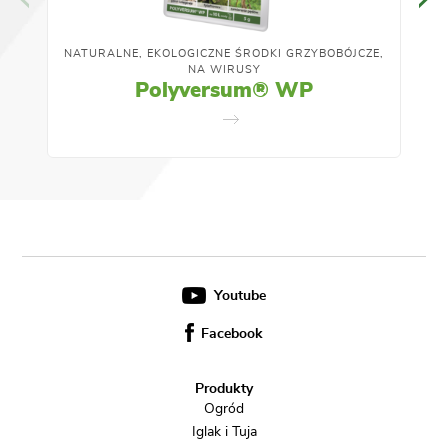
NATURALNE, EKOLOGICZNE ŚRODKI GRZYBOBÓJCZE,
NA WIRUSY
Polyversum® WP
Youtube
Facebook
Produkty
Ogród
Iglak i Tuja