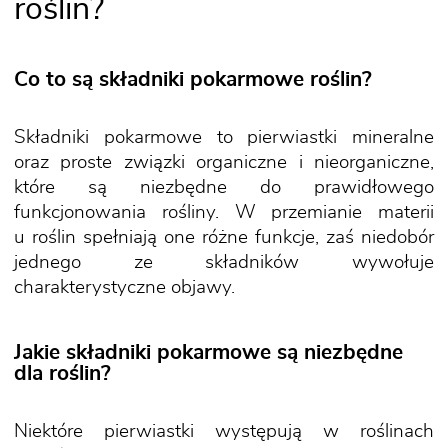
roślin?
Co to są składniki pokarmowe roślin?
Składniki pokarmowe to pierwiastki mineralne
oraz proste związki organiczne i nieorganiczne,
które są niezbędne do prawidłowego
funkcjonowania rośliny. W przemianie materii
u roślin spełniają one różne funkcje, zaś niedobór
jednego ze składników wywołuje
charakterystyczne objawy.
Jakie składniki pokarmowe są niezbędne
dla roślin?
Niektóre pierwiastki występują w roślinach