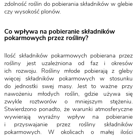
zdolność roślin do pobierania składników w glebie
czy wysokość plonów.
Co wpływa na pobieranie składników
pokarmowych przez rośliny?
Ilość składników pokarmowych pobierana przez
rośliny jest uzależniona od faz i okresów
ich rozwoju. Rośliny młode pobierają z gleby
więcej składników pokarmowych w stosunku
do jednostki swej masy. Jest to ważne przy
nawożeniu młodych roślin, gdzie używa się
zwykle roztworów o mniejszym stężeniu.
Stwierdzono ponadto, że warunki atmosferyczne
wywierają wyraźny wpływ na pobieranie
i przyswajanie przez rośliny składników
pokarmowych. W okolicach o małej ilości