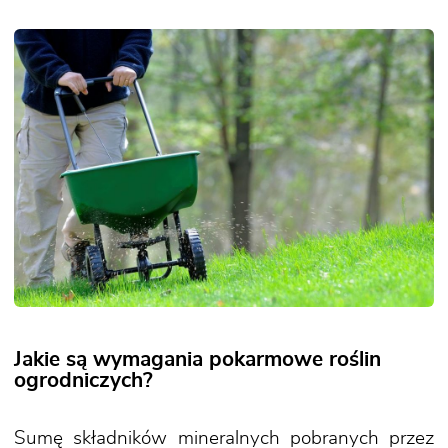
Jakie są wymagania pokarmowe roślin
ogrodniczych?
Sumę składników mineralnych pobranych przez