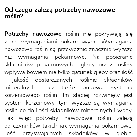
Od czego zależą potrzeby nawozowe
roślin?
Potrzeby nawozowe
roślin nie pokrywają się
z ich wymaganiami pokarmowymi. Wymagania
nawozowe roślin są przeważnie znacznie wyższe
niż wymagania pokarmowe. Na pobieranie
składników pokarmowych gleby przez rośliny
wpływa bowiem nie tylko gatunek gleby oraz ilość
i jakość dostarczanych roślinie składników
mineralnych, lecz także budowa systemu
korzeniowego roślin. Im słabiej rozwinięty jest
system korzeniowy, tym wyższe są wymagania
roślin co do ilości składników mineralnych i wody.
Tak więc potrzeby nawozowe roślin zależą
od czynników takich jak wymagania pokarmowe,
ilość przyswajalnych składników w glebie,