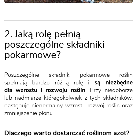
2. Jaką rolę pełnią
poszczególne składniki
pokarmowe?
Poszczególne składniki pokarmowe roślin
spełniają bardzo różną rolę i
są niezbędne
dla wzrostu i rozwoju roślin
. Przy niedoborze
lub nadmiarze któregokolwiek z tych składników,
następuje nienormalny wzrost i rozwój roślin oraz
zmniejszenie plonu.
Dlaczego warto dostarczać roślinom azot?