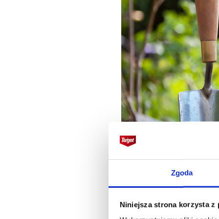
Zgoda
Niniejsza strona korzysta z