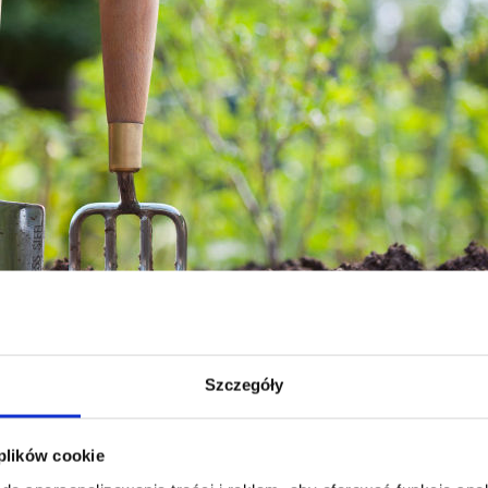
Szczegóły
 plików cookie