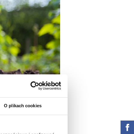
O plikach cookies