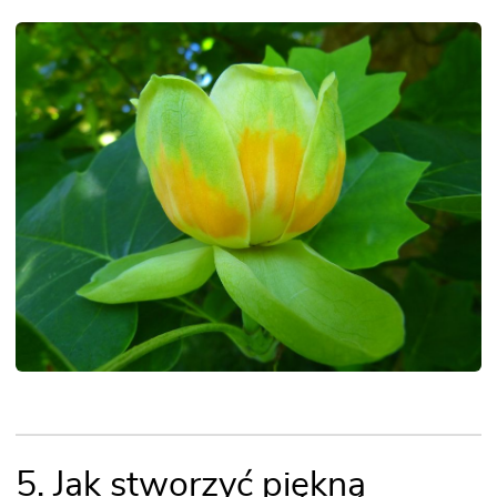
5. Jak stworzyć piękną