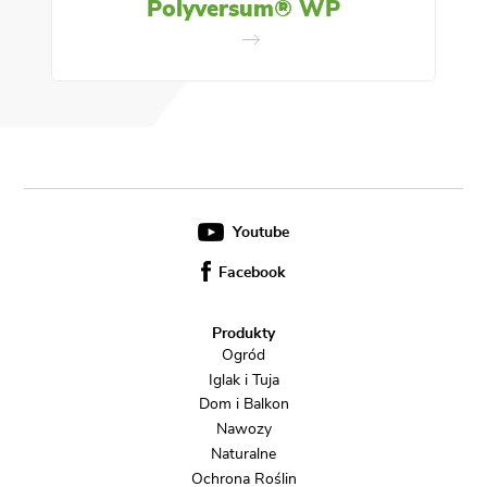
Polyversum® WP
Youtube
Facebook
Produkty
Ogród
Iglak i Tuja
Dom i Balkon
Nawozy
Naturalne
Ochrona Roślin