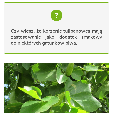
?
Czy wiesz, że korzenie tulipanowca mają
zastosowanie jako dodatek smakowy
do niektórych gatunków piwa.