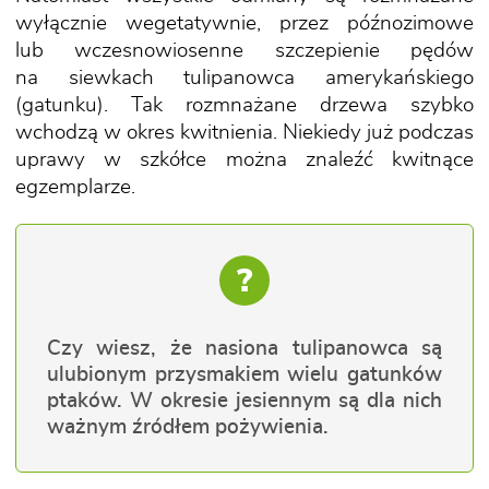
wyłącznie wegetatywnie, przez późnozimowe
lub wczesnowiosenne szczepienie pędów
na siewkach tulipanowca amerykańskiego
(gatunku). Tak rozmnażane drzewa szybko
wchodzą w okres kwitnienia. Niekiedy już podczas
uprawy w szkółce można znaleźć kwitnące
egzemplarze.
?
Czy wiesz, że nasiona tulipanowca są
ulubionym przysmakiem wielu gatunków
ptaków. W okresie jesiennym są dla nich
ważnym źródłem pożywienia.