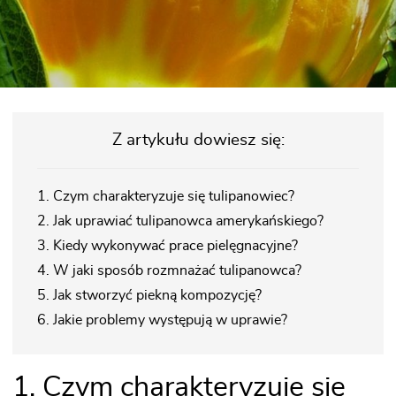
Z artykułu dowiesz się:
1. Czym charakteryzuje się tulipanowiec?
2. Jak uprawiać tulipanowca amerykańskiego?
3. Kiedy wykonywać prace pielęgnacyjne?
4. W jaki sposób rozmnażać tulipanowca?
5. Jak stworzyć piekną kompozycję?
6. Jakie problemy występują w uprawie?
1. Czym charakteryzuje się