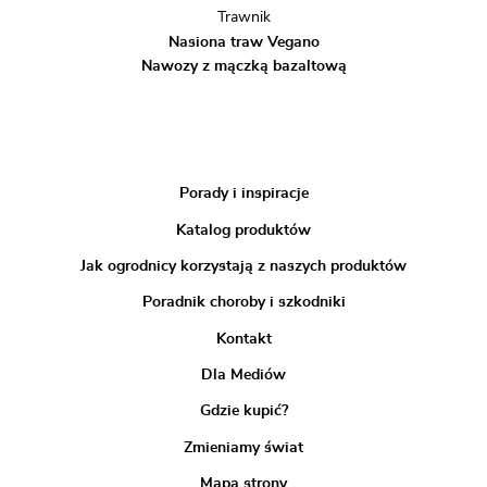
Trawnik
Nasiona traw Vegano
Nawozy z mączką bazaltową
Porady i inspiracje
Katalog produktów
Jak ogrodnicy korzystają z naszych produktów
Poradnik choroby i szkodniki
Kontakt
Dla Mediów
Gdzie kupić?
Zmieniamy świat
Mapa strony