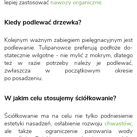
lepiej zastosować
nawozy organiczne.
Kiedy podlewać drzewka?
Kolejnym ważnym zabiegiem pielęgnacyjnym jest
podlewanie. Tulipanowce preferują podłoże do-
statecznie wilgotne - nie mylić z mokrym, dlatego
też w razie potrzeby należy je podlewać,
zwłaszcza w początkowym okresie
po posadzeniu.
W jakim celu stosujemy ściółkowanie?
Ściółkowanie ma na celu nie tylko podniesienie
estetyki nasadzeń, osłabienie rozwoju
chwastów
,
ale także ograniczenie parowania wody