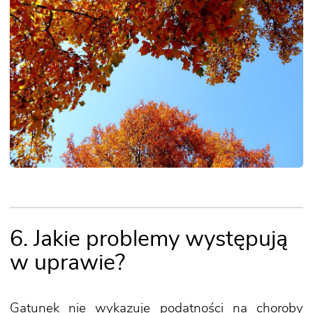
6. Jakie problemy występują
w uprawie?
Gatunek nie wykazuje podatności na choroby