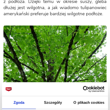
z podłoża. Dzięki temu w okresie suszy, gleba
dłużej jest wilgotna, a jak wiadomo tulipanowiec
amerykański preferuje bardziej wilgotne podłoże.
Zgoda
Szczegóły
O plikach cookies