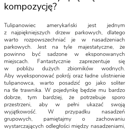
kompozycję?
Tulipanowiec amerykański jest jednym
z najpiękniejszych drzew parkowych, dlatego
warto rozpowszechniać je w nasadzeniach
parkowych. Jest na tyle majestatyczne, że
powinno być sadzone w eksponowanych
miejscach. Fantastycznie zaprezentuje się
w pobliżu dużych zbiorników wodnych.
Aby wyeksponować pokrój oraz ładne ulistnienie
tulipanowca, warto posadzić go jako soliter
na tle trawnika. W pojedynkę będzie mu bardzo
dobrze, tym bardziej, że potrzebuje sporo
przestrzeni, aby w pełni ukazać swoją
wyjątkowość. W przypadku nasadzeń
grupowych, pamiętajmy o zachowaniu
wystarczających odległości między nasadzeniami,