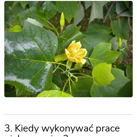
3. Kiedy wykonywać prace