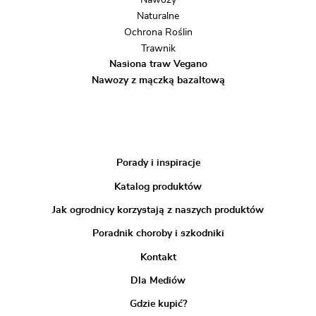
Naturalne
Ochrona Roślin
Trawnik
Nasiona traw Vegano
Nawozy z mączką bazaltową
Porady i inspiracje
Katalog produktów
Jak ogrodnicy korzystają z naszych produktów
Poradnik choroby i szkodniki
Kontakt
Dla Mediów
Gdzie kupić?