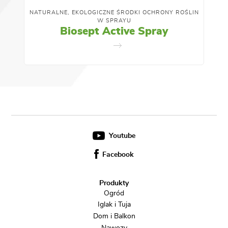
NATURALNE, EKOLOGICZNE ŚRODKI OCHRONY ROŚLIN
W SPRAYU
Biosept Active Spray
Youtube
Facebook
Produkty
Ogród
Iglak i Tuja
Dom i Balkon
Nawozy