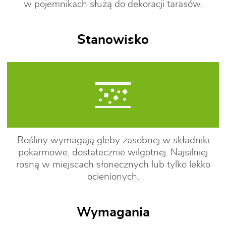
w pojemnikach służą do dekoracji tarasów.
Stanowisko
Rośliny wymagają gleby zasobnej w składniki
pokarmowe, dostatecznie wilgotnej. Najsilniej
rosną w miejscach słonecznych lub tylko lekko
ocienionych.
Wymagania