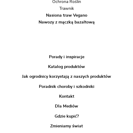
Ochrona Roślin
Trawnik
Nasiona traw Vegano
Nawozy z mączką bazaltową
Porady i inspiracje
Katalog produktów
Jak ogrodnicy korzystają z naszych produktów
Poradnik choroby i szkodniki
Kontakt
Dla Mediów
Gdzie kupić?
Zmieniamy świat