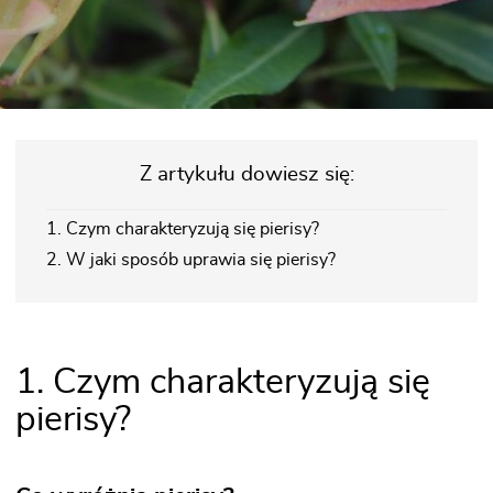
Z artykułu dowiesz się:
1. Czym charakteryzują się pierisy?
2. W jaki sposób uprawia się pierisy?
1. Czym charakteryzują się
pierisy?