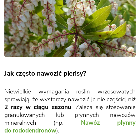
Jak często nawozić pierisy?
Niewielkie wymagania roślin wrzosowatych
sprawiają, że wystarczy nawozić je nie częściej niż
2 razy w ciągu sezonu
. Zaleca się stosowanie
granulowanych lub płynnych nawozów
mineralnych (np.
Nawóz płynny
do rododendronów
).