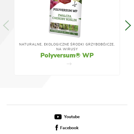
NATURALNE, EKOLOGICZNE ŚRODKI GRZYBOBÓJCZE,
NA WIRUSY
Polyversum® WP
Youtube
Facebook