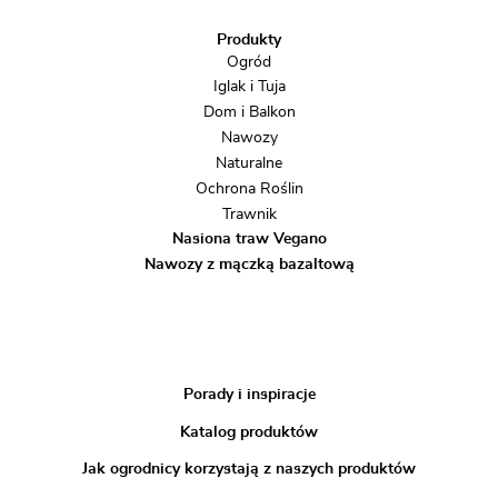
Produkty
Ogród
Iglak i Tuja
Dom i Balkon
Nawozy
Naturalne
Ochrona Roślin
Trawnik
Nasiona traw Vegano
Nawozy z mączką bazaltową
Porady i inspiracje
Katalog produktów
Jak ogrodnicy korzystają z naszych produktów