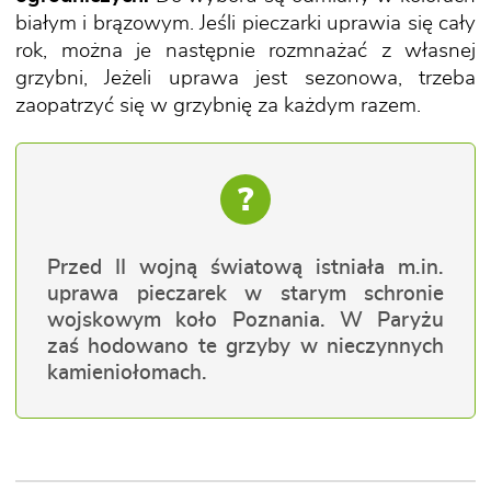
białym i brązowym. Jeśli pieczarki uprawia się cały
rok, można je następnie rozmnażać z własnej
grzybni, Jeżeli uprawa jest sezonowa, trzeba
zaopatrzyć się w grzybnię za każdym razem.
?
Przed II wojną światową istniała m.in.
uprawa pieczarek w starym schronie
wojskowym koło Poznania. W Paryżu
zaś hodowano te grzyby w nieczynnych
kamieniołomach.