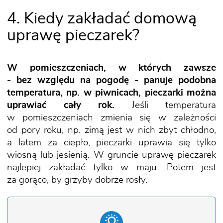
4. Kiedy zakładać domową
uprawę pieczarek?
W pomieszczeniach, w których zawsze
- bez względu na pogodę - panuje podobna
temperatura, np. w piwnicach, pieczarki można
uprawiać cały rok.
Jeśli temperatura
w pomieszczeniach zmienia się w zależności
od pory roku, np. zimą jest w nich zbyt chłodno,
a latem za ciepło, pieczarki uprawia się tylko
wiosną lub jesienią. W gruncie uprawę pieczarek
najlepiej zakładać tylko w maju. Potem jest
za gorąco, by grzyby dobrze rosły.