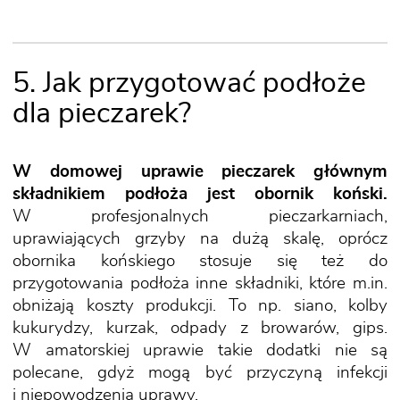
5. Jak przygotować podłoże
dla pieczarek?
W domowej uprawie pieczarek głównym
składnikiem podłoża jest obornik koński.
W profesjonalnych pieczarkarniach,
uprawiających grzyby na dużą skalę, oprócz
obornika końskiego stosuje się też
do
przygotowania podłoża
inne składniki, które m.in.
obniżają koszty produkcji. To np. siano, kolby
kukurydzy, kurzak, odpady z browarów, gips.
W amatorskiej uprawie takie dodatki nie są
polecane, gdyż mogą być przyczyną infekcji
i niepowodzenia uprawy.