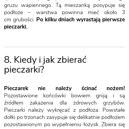
gruzu wapiennego. Tą mieszanką posypuje się
podłoże – warstwa powinna mieć około 3
cm grubości.
Po kilku dniach wyrastają pierwsze
pieczarki.
8. Kiedy i jak zbierać
pieczarki?
Pieczarek nie należy ścinać nożem!
Pozostawione końcówki bowiem gniją i są
źródłem zakażenia dla zdrowych grzybów.
Pieczarki należy wykręcać z podłoża. Powstałe
dołki po trzonach zasypuje się delikatnie podłożem
pozostawionym po wypełnieniu łożysk. Zbiera się