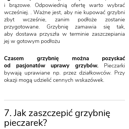
i brązowe. Odpowiednią ofertę warto wybrać
wcześniej. . Ważne jest, aby nie kupować grzybni
zbyt wcześnie, zanim podłoże zostanie
przygotowane. Grzybnię zamawia się tak,
aby dostawa przyszła w terminie zaszczepiania
jej w gotowym podłożu
Czasem grzybnię można pozyskać
od pasjonatów uprawy grzybów.
Pieczarki
bywają uprawiane np. przez działkowców. Przy
okazji mogą udzielić cennych wskazówek.
7. Jak zaszczepić grzybnię
pieczarek?