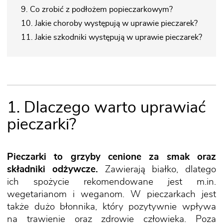
9. Co zrobić z podłożem popieczarkowym?
10. Jakie choroby występują w uprawie pieczarek?
11. Jakie szkodniki występują w uprawie pieczarek?
1. Dlaczego warto uprawiać
pieczarki?
Pieczarki to grzyby cenione za smak oraz
składniki odżywcze.
Zawierają białko, dlatego
ich spożycie rekomendowane jest m.in.
wegetarianom i weganom. W pieczarkach jest
także dużo błonnika, który pozytywnie wpływa
na trawienie oraz zdrowie człowieka. Poza