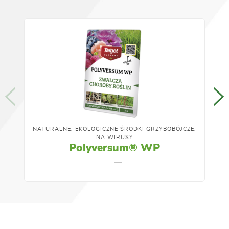
NATURALNE, EKOLOGICZNE ŚRODKI GRZYBOBÓJCZE,
NA WIRUSY
Polyversum® WP