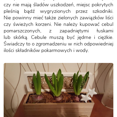
czy nie mają śladów uszkodzeń, miejsc pokrytych
pleśnią bądź wygryzionych przez szkodniki.
Nie powinny mieć także zielonych zawiązków liści
czy świeżych korzeni. Nie należy kupować cebul
pomarszczonych, z zapadniętymi łuskami
lub skórką. Cebule muszą być jędrne i ciężkie.
Świadczy to o zgromadzeniu w nich odpowiedniej
ilości składników pokarmowych i wody.