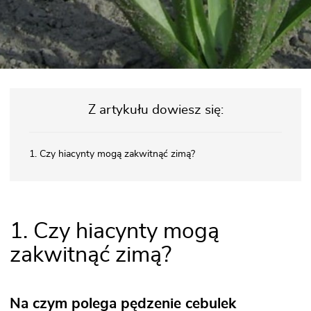
Z artykułu dowiesz się:
1. Czy hiacynty mogą zakwitnąć zimą?
1. Czy hiacynty mogą
zakwitnąć zimą?
Na czym polega pędzenie cebulek