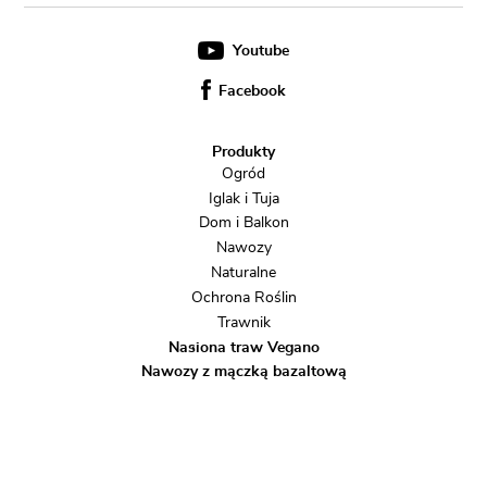
Youtube
Facebook
Produkty
Ogród
Iglak i Tuja
Dom i Balkon
Nawozy
Naturalne
Ochrona Roślin
Trawnik
Nasiona traw Vegano
Nawozy z mączką bazaltową