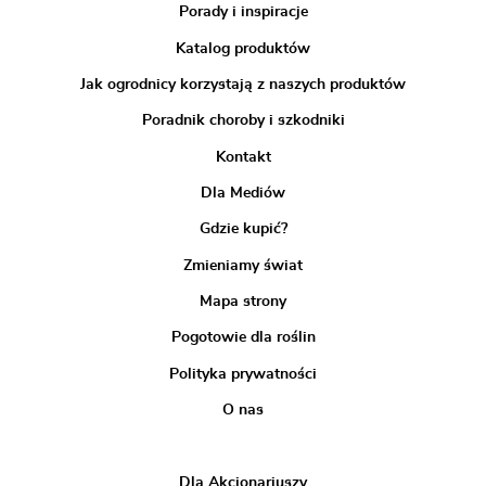
Porady i inspiracje
Katalog produktów
Jak ogrodnicy korzystają z naszych produktów
Poradnik choroby i szkodniki
Kontakt
Dla Mediów
Gdzie kupić?
Zmieniamy świat
Mapa strony
Pogotowie dla roślin
Polityka prywatności
O nas
Dla Akcjonariuszy