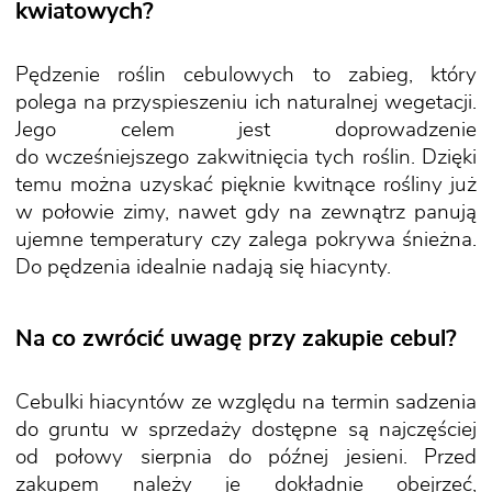
kwiatowych?
Pędzenie roślin cebulowych to zabieg, który
polega na przyspieszeniu ich naturalnej wegetacji.
Jego celem jest doprowadzenie
do wcześniejszego zakwitnięcia tych roślin. Dzięki
temu można uzyskać pięknie kwitnące rośliny już
w połowie zimy, nawet gdy na zewnątrz panują
ujemne temperatury czy zalega pokrywa śnieżna.
Do pędzenia idealnie nadają się hiacynty.
Na co zwrócić uwagę przy zakupie cebul?
Cebulki hiacyntów ze względu na termin sadzenia
do gruntu w sprzedaży dostępne są najczęściej
od połowy sierpnia do późnej jesieni. Przed
zakupem należy je dokładnie obejrzeć,