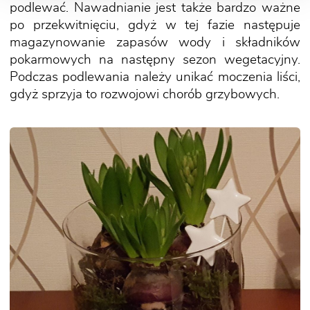
podlewać. Nawadnianie jest także bardzo ważne
po przekwitnięciu, gdyż w tej fazie następuje
magazynowanie zapasów wody i składników
pokarmowych na następny sezon wegetacyjny.
Podczas podlewania należy unikać moczenia liści,
gdyż sprzyja to rozwojowi chorób grzybowych.