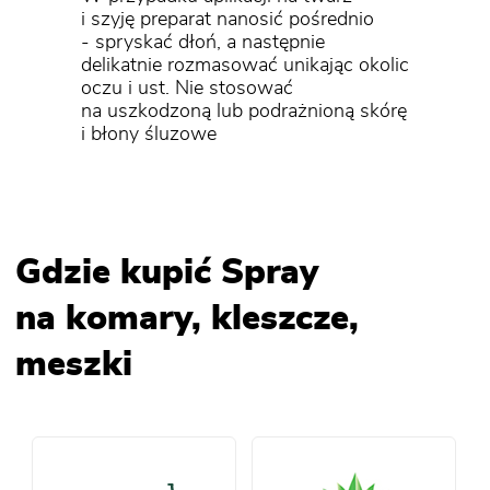
i szyję preparat nanosić pośrednio
- spryskać dłoń, a następnie
delikatnie rozmasować unikając okolic
oczu i ust. Nie stosować
na uszkodzoną lub podrażnioną skórę
i błony śluzowe
Gdzie kupić Spray
na komary, kleszcze,
meszki