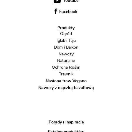
Youtube
Facebook
Produkty
Ogród
Iglak i Tuja
Dom i Balkon
Nawozy
Naturalne
Ochrona Roślin
Trawnik
Nasiona traw Vegano
Nawozy z mączką bazaltową
Porady i inspiracje