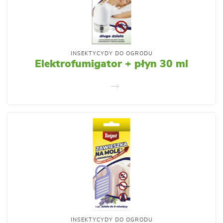
INSEKTYCYDY DO OGRODU
Elektrofumigator + płyn 30 ml
INSEKTYCYDY DO OGRODU