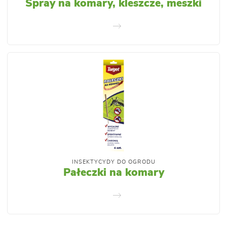
Spray na komary, kleszcze, meszki
INSEKTYCYDY DO OGRODU
Pałeczki na komary