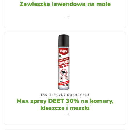
Zawieszka lawendowa na mole
INSEKTYCYDY DO OGRODU
Max spray DEET 30% na komary,
kleszcze i meszki