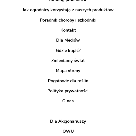
Katalog produktów
Jak ogrodnicy korzystają z naszych produktów
Poradnik choroby i szkodniki
Kontakt
Dla Mediów
Gdzie kupić?
Zmieniamy świat
Mapa strony
Pogotowie dla roślin
Polityka prywatności
O nas
Dla Akcjonariuszy
OWU