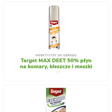
INSEKTYCYDY DO OGRODU
Target MAX DEET 50% płyn
na komary, kleszcze i meszki