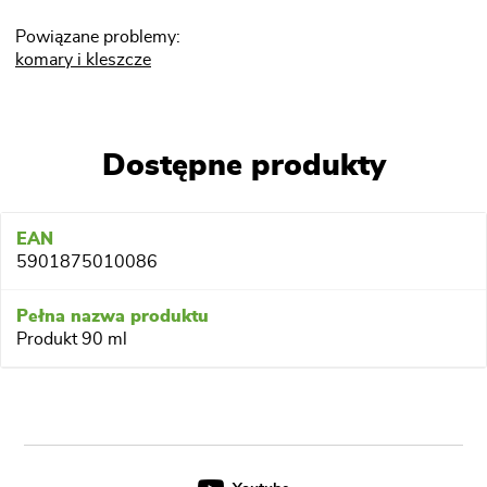
Powiązane problemy:
komary i kleszcze
Dostępne produkty
5901875010086
Produkt 90 ml