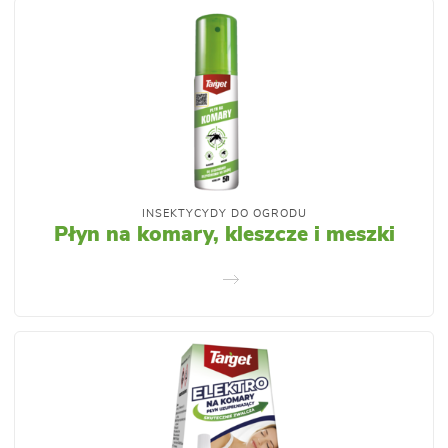
INSEKTYCYDY DO OGRODU
Płyn na komary, kleszcze i meszki