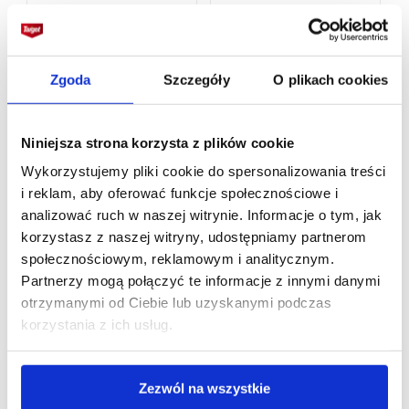
Zgoda
Szczegóły
O plikach cookies
Niniejsza strona korzysta z plików cookie
Wykorzystujemy pliki cookie do spersonalizowania treści
i reklam, aby oferować funkcje społecznościowe i
analizować ruch w naszej witrynie. Informacje o tym, jak
korzystasz z naszej witryny, udostępniamy partnerom
społecznościowym, reklamowym i analitycznym.
Partnerzy mogą połączyć te informacje z innymi danymi
otrzymanymi od Ciebie lub uzyskanymi podczas
korzystania z ich usług.
Zezwól na wszystkie