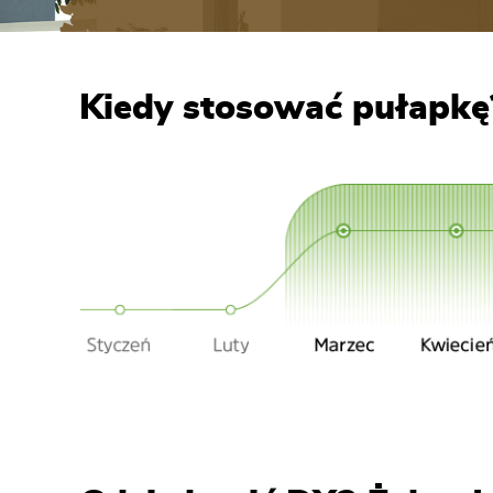
Kiedy stosować pułapkę