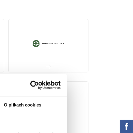
O plikach cookies