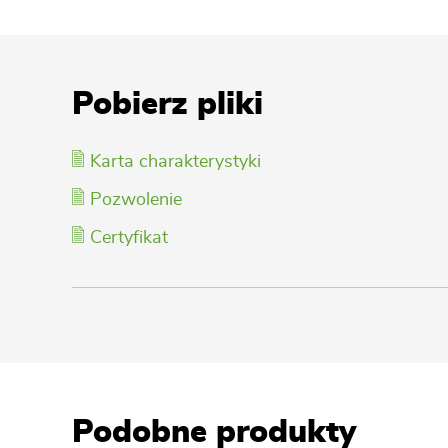
Pobierz pliki
Karta charakterystyki
Pozwolenie
Certyfikat
Podobne produkty