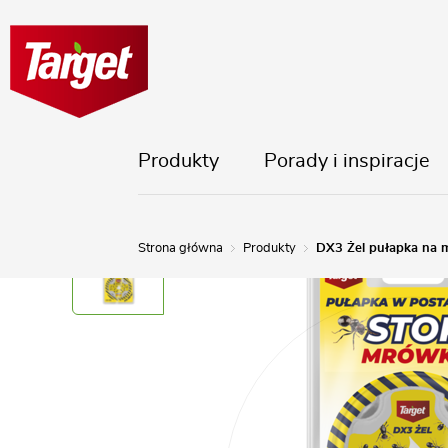
Produkty
Porady i inspiracje
Strona główna
Produkty
DX3 Żel pułapka na 