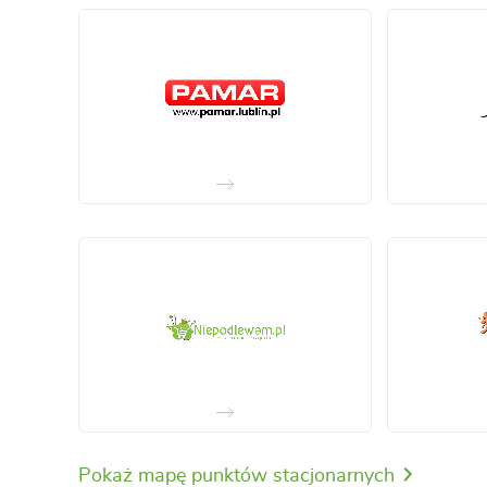
Pokaż mapę punktów stacjonarnych