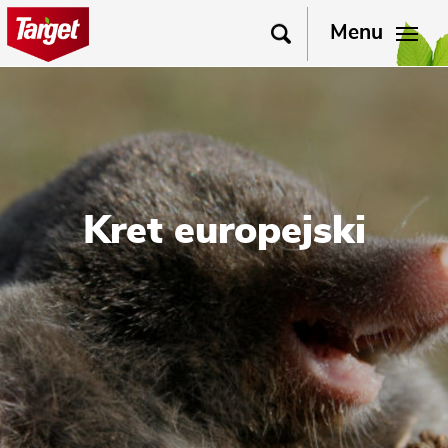
Menu
Kret europejski