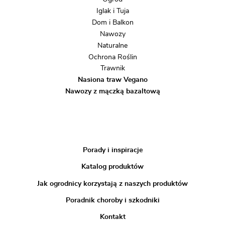
Iglak i Tuja
Dom i Balkon
Nawozy
Naturalne
Ochrona Roślin
Trawnik
Nasiona traw Vegano
Nawozy z mączką bazaltową
Porady i inspiracje
Katalog produktów
Jak ogrodnicy korzystają z naszych produktów
Poradnik choroby i szkodniki
Kontakt