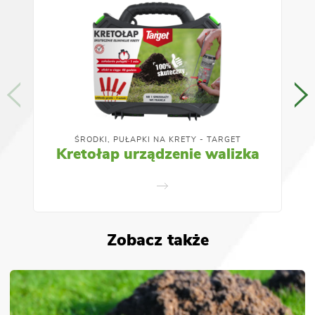
ŚRODKI, PUŁAPKI NA KRETY - TARGET
Kretołap urządzenie walizka
Zobacz także