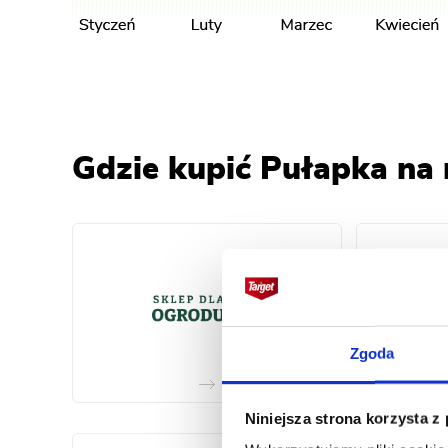
Gdzie kupić Pułapka na
Zgoda
Niniejsza strona korzysta z