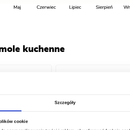
 mole kuchenne
Szczegóły
 plików cookie