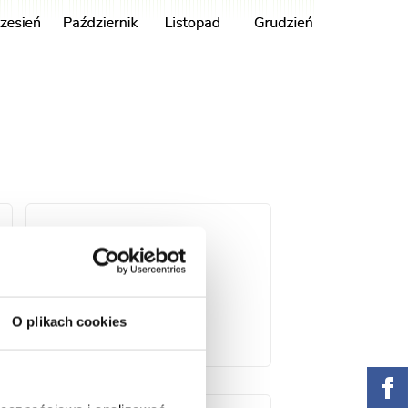
O plikach cookies