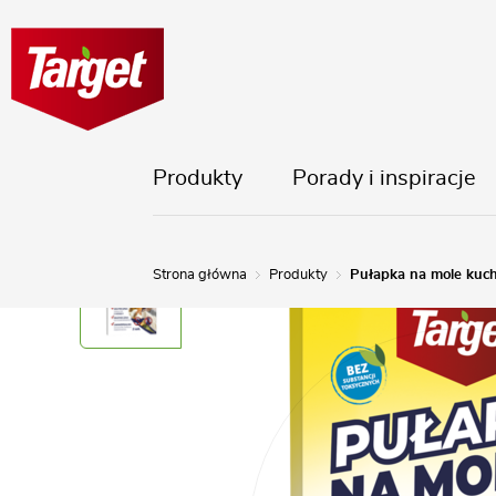
Produkty
Porady i inspiracje
Strona główna
Produkty
Pułapka na mole kuc