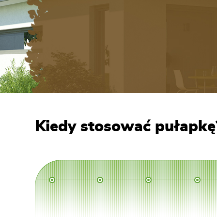
Kiedy stosować pułapkę