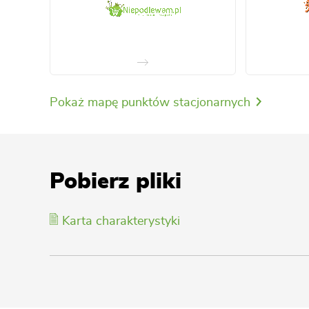
Pokaż mapę punktów stacjonarnych
Pobierz pliki
Karta charakterystyki