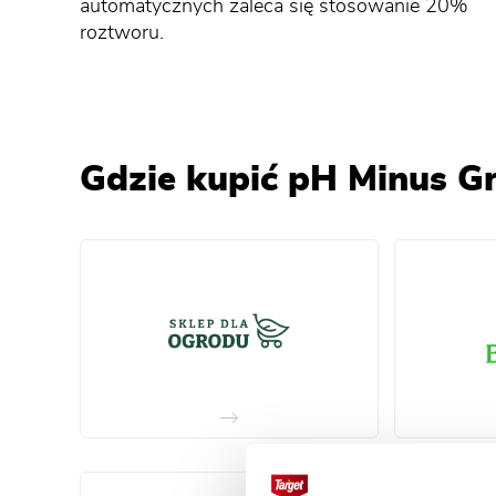
automatycznych zaleca się stosowanie 20%
roztworu.
Gdzie kupić pH Minus Gr