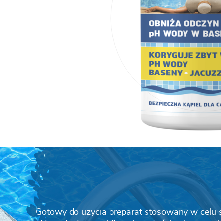
Gotowy do użycia preparat stosowany w celu 