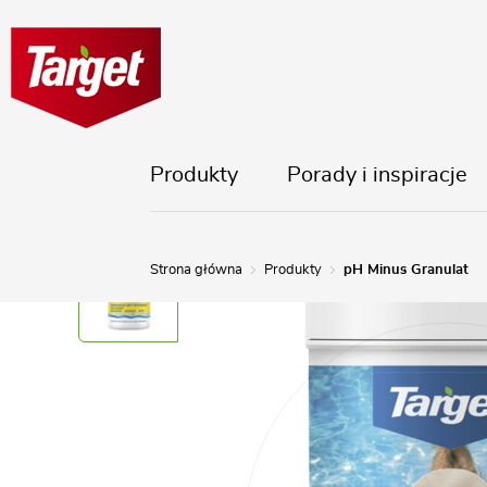
Produkty
Porady i inspiracje
Strona główna
Produkty
pH Minus Granulat