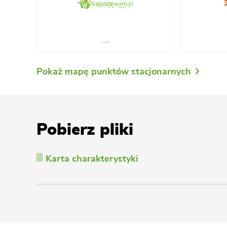
Pokaż mapę punktów stacjonarnych
Pobierz pliki
Karta charakterystyki