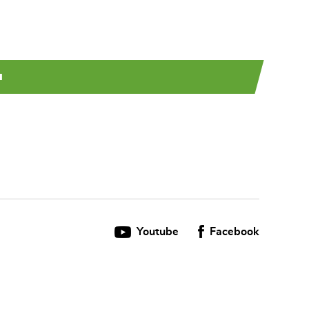
u
Youtube
Facebook