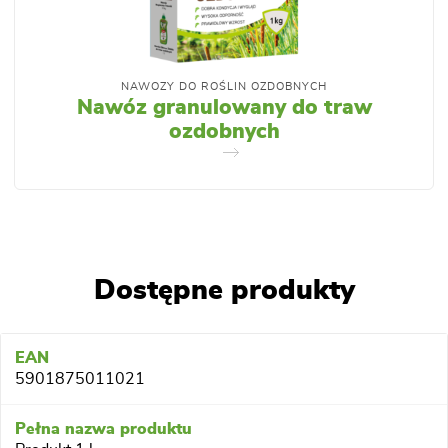
NAWOZY DO ROŚLIN OZDOBNYCH
Nawóz granulowany do traw
ozdobnych
Dostępne produkty
5901875011021