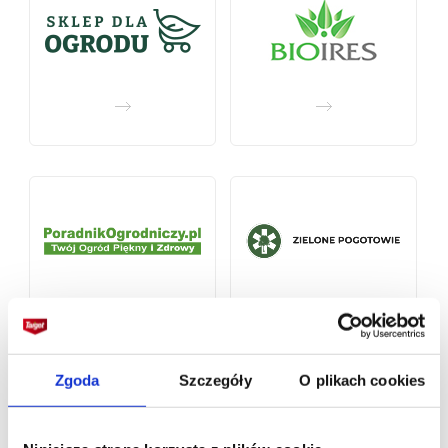
Zgoda
Szczegóły
O plikach cookies