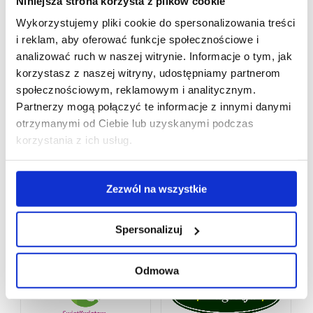
Niniejsza strona korzysta z plików cookie
Wykorzystujemy pliki cookie do spersonalizowania treści
i reklam, aby oferować funkcje społecznościowe i
analizować ruch w naszej witrynie. Informacje o tym, jak
korzystasz z naszej witryny, udostępniamy partnerom
społecznościowym, reklamowym i analitycznym.
Partnerzy mogą połączyć te informacje z innymi danymi
otrzymanymi od Ciebie lub uzyskanymi podczas
korzystania z ich usług.
Zezwól na wszystkie
Spersonalizuj
Odmowa