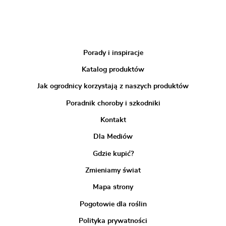
Porady i inspiracje
Katalog produktów
Jak ogrodnicy korzystają z naszych produktów
Poradnik choroby i szkodniki
Kontakt
Dla Mediów
Gdzie kupić?
Zmieniamy świat
Mapa strony
Pogotowie dla roślin
Polityka prywatności