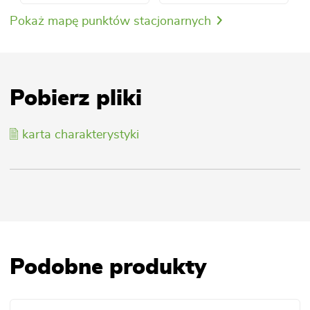
Pokaż mapę punktów stacjonarnych
Pobierz pliki
karta charakterystyki
Podobne produkty