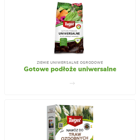
ZIEMIE UNIWERSALNE OGRODOWE
Gotowe podłoże uniwersalne