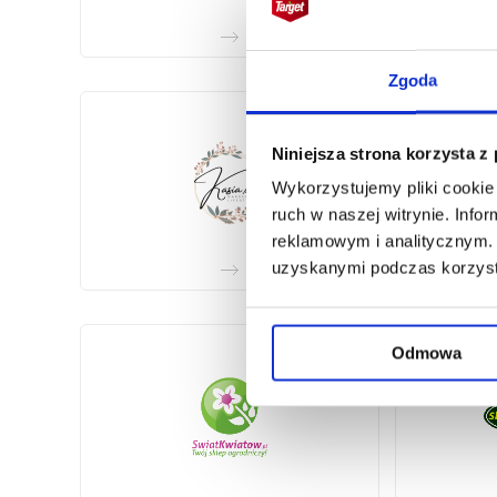
Zgoda
Niniejsza strona korzysta z
Wykorzystujemy pliki cookie 
ruch w naszej witrynie. Inf
reklamowym i analitycznym. 
uzyskanymi podczas korzysta
Odmowa