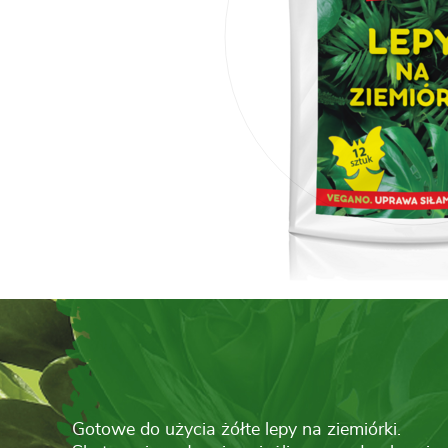
Gotowe do użycia żółte lepy na ziemiórki.