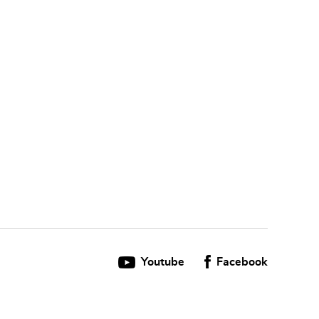
Youtube
Facebook