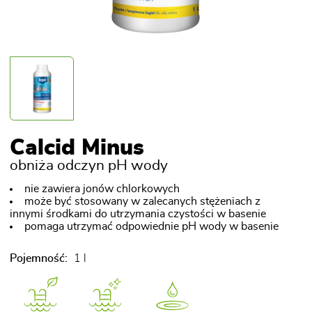
Calcid Minus
obniża odczyn pH wody
nie zawiera jonów chlorkowych
może być stosowany w zalecanych stężeniach z
innymi środkami do utrzymania czystości w basenie
pomaga utrzymać odpowiednie pH wody w basenie
Pojemność:
1 l