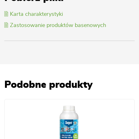
Karta charakterystyki
Zastosowanie produktów basenowych
Podobne produkty