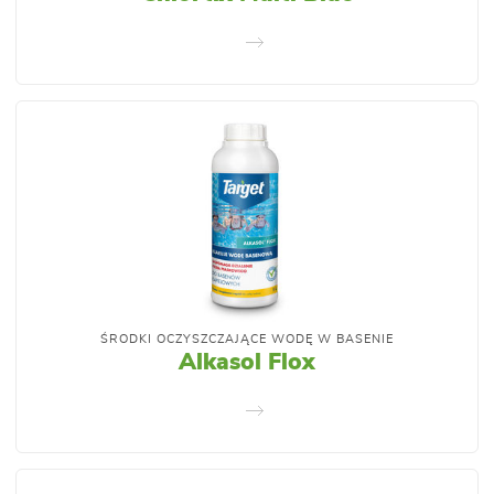
ŚRODKI OCZYSZCZAJĄCE WODĘ W BASENIE
Alkasol Flox