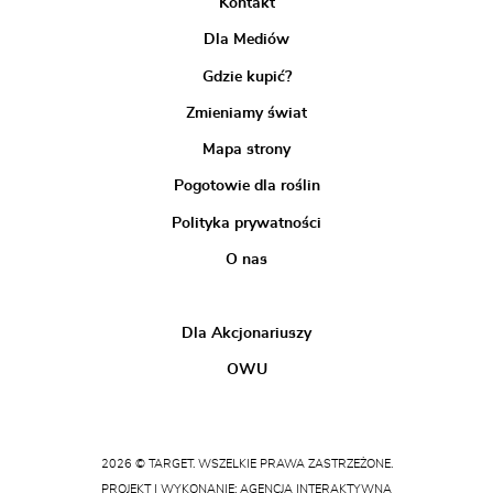
Kontakt
Dla Mediów
Gdzie kupić?
Zmieniamy świat
Mapa strony
Pogotowie dla roślin
Polityka prywatności
O nas
Dla Akcjonariuszy
OWU
2026 © TARGET. WSZELKIE PRAWA ZASTRZEŻONE.
PROJEKT I WYKONANIE: AGENCJA INTERAKTYWNA