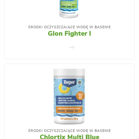
ŚRODKI OCZYSZCZAJĄCE WODĘ W BASENIE
Glon Fighter I
ŚRODKI OCZYSZCZAJĄCE WODĘ W BASENIE
Chlortix Multi Blue