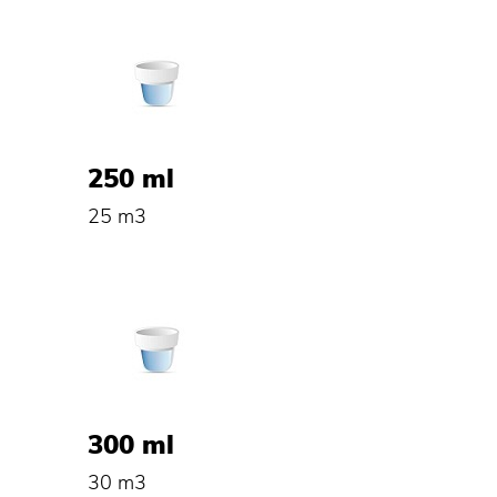
250 ml
25 m3
300 ml
30 m3