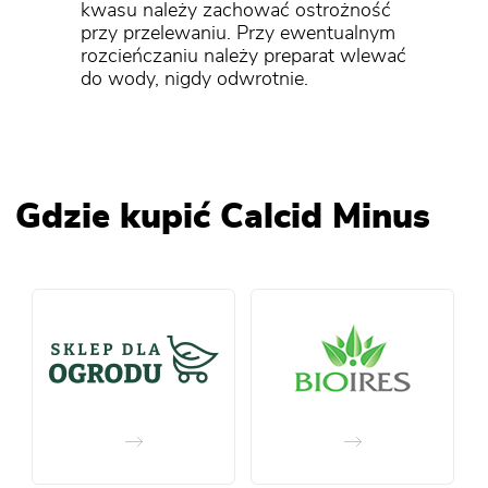
kwasu należy zachować ostrożność
przy przelewaniu. Przy ewentualnym
rozcieńczaniu należy preparat wlewać
do wody, nigdy odwrotnie.
Gdzie kupić Calcid Minus