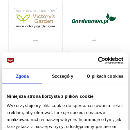
Zgoda
Szczegóły
O plikach cookies
Niniejsza strona korzysta z plików cookie
Wykorzystujemy pliki cookie do spersonalizowania treści
i reklam, aby oferować funkcje społecznościowe i
analizować ruch w naszej witrynie. Informacje o tym, jak
korzystasz z naszej witryny, udostępniamy partnerom