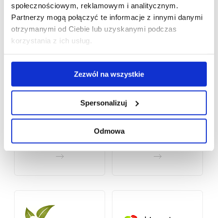
społecznościowym, reklamowym i analitycznym.
Partnerzy mogą połączyć te informacje z innymi danymi
otrzymanymi od Ciebie lub uzyskanymi podczas
korzystania z ich usług.
Zezwól na wszystkie
Spersonalizuj
Odmowa