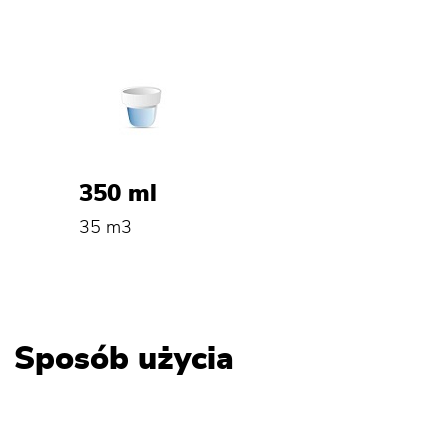
350 ml
35 m3
Sposób użycia