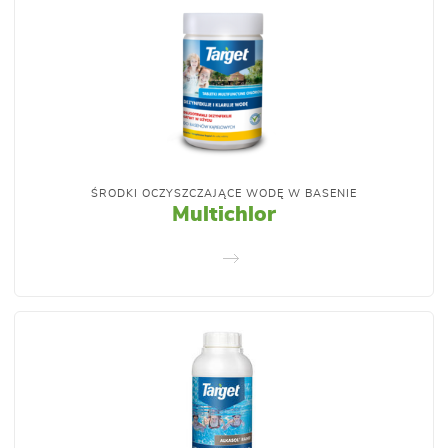
ŚRODKI OCZYSZCZAJĄCE WODĘ W BASENIE
Multichlor