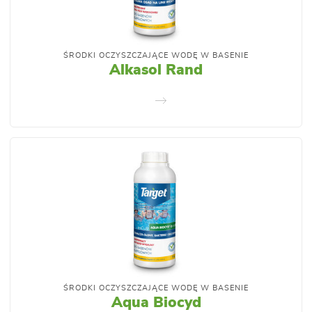
ŚRODKI OCZYSZCZAJĄCE WODĘ W BASENIE
Alkasol Rand
ŚRODKI OCZYSZCZAJĄCE WODĘ W BASENIE
Aqua Biocyd