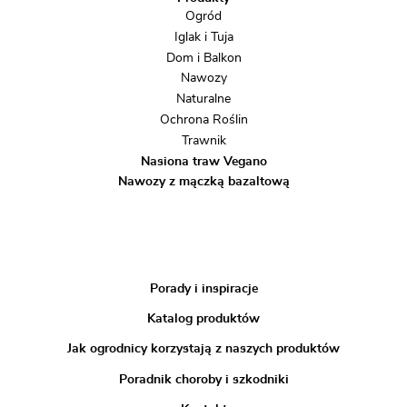
Ogród
Iglak i Tuja
Dom i Balkon
Nawozy
Naturalne
Ochrona Roślin
Trawnik
Nasiona traw Vegano
Nawozy z mączką bazaltową
Porady i inspiracje
Katalog produktów
Jak ogrodnicy korzystają z naszych produktów
Poradnik choroby i szkodniki