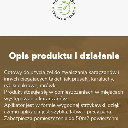
Opis produktu i działanie
Gotowy do użycia żel do zwalczania karaczanów i
innych biegających takich jak prusaki, karaluchy,
rybiki cukrowe, mrówki.
Produkt stosuje się w pomieszczeniach w miejscach
występowania karaczanów.
Aplikator jest w formie wygodnej strzykawki, dzięki
czemu aplikacja jest szybka, łatwa i precyzyjna.
Zabezpiecza pomieszczenie do 50m2 powierzchni.