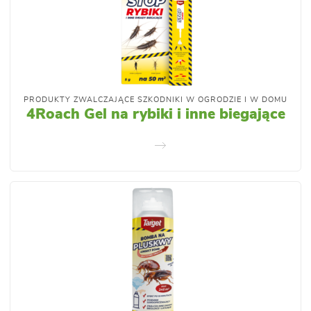
PRODUKTY ZWALCZAJĄCE SZKODNIKI W OGRODZIE I W DOMU
4Roach Gel na rybiki i inne biegające