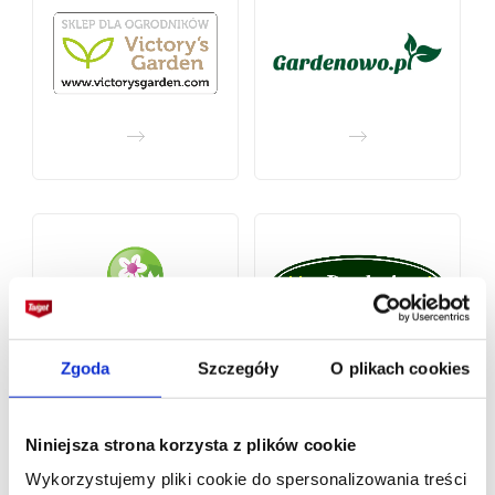
Zgoda
Szczegóły
O plikach cookies
Niniejsza strona korzysta z plików cookie
Wykorzystujemy pliki cookie do spersonalizowania treści