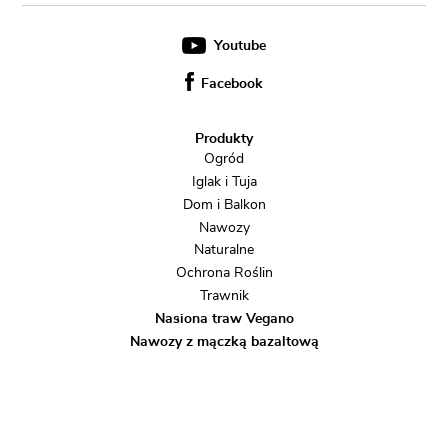
Youtube
Facebook
Produkty
Ogród
Iglak i Tuja
Dom i Balkon
Nawozy
Naturalne
Ochrona Roślin
Trawnik
Nasiona traw Vegano
Nawozy z mączką bazaltową