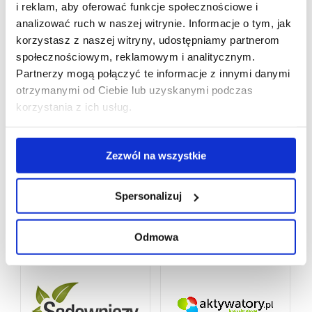
i reklam, aby oferować funkcje społecznościowe i
analizować ruch w naszej witrynie. Informacje o tym, jak
korzystasz z naszej witryny, udostępniamy partnerom
społecznościowym, reklamowym i analitycznym.
Partnerzy mogą połączyć te informacje z innymi danymi
otrzymanymi od Ciebie lub uzyskanymi podczas
korzystania z ich usług.
Zezwól na wszystkie
Spersonalizuj
Odmowa