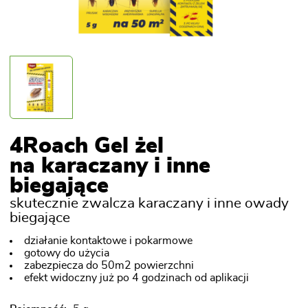
4Roach Gel żel
na karaczany i inne
biegające
skutecznie zwalcza karaczany i inne owady
biegające
działanie kontaktowe i pokarmowe
gotowy do użycia
zabezpiecza do 50m2 powierzchni
efekt widoczny już po 4 godzinach od aplikacji