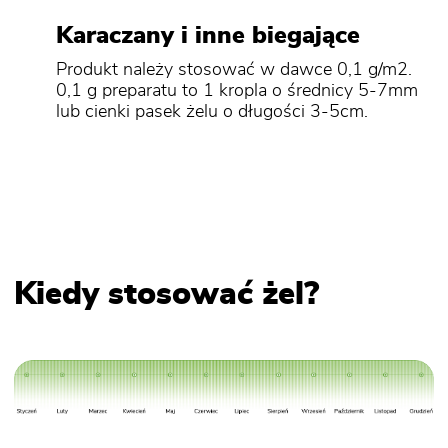
Karaczany i inne biegające
Produkt należy stosować w dawce 0,1 g/m2.
0,1 g preparatu to 1 kropla o średnicy 5-7mm
lub cienki pasek żelu o długości 3-5cm.
Kiedy stosować żel?