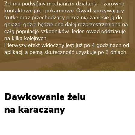
Żel ma podwójny mechanizm działania – zarówno
kontaktowe jak i pokarmowe. Owad spożywający
trutkę oraz przechodzący przez nią zaniesie ją do
gniazd, gdzie będzie ona dalej rozprzestrzeniana na
całą populację szkodników. Jeden owad oddziałuje
na kilka kolejnych.
Pierwszy efekt widoczny jest już po 4 godzinach od
aplikacji a pełną skuteczność uzyskuje po 3 dniach.
Dawkowanie żelu
na karaczany