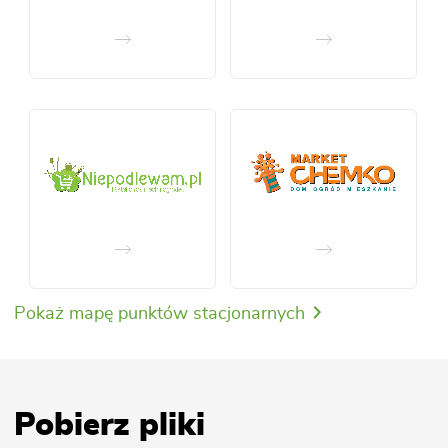
Pokaż mapę punktów stacjonarnych
Pobierz pliki