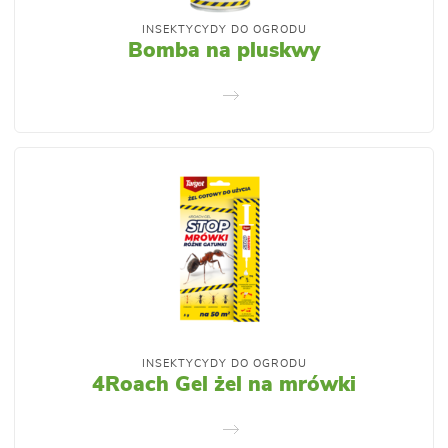
INSEKTYCYDY DO OGRODU
Bomba na pluskwy
INSEKTYCYDY DO OGRODU
4Roach Gel żel na mrówki