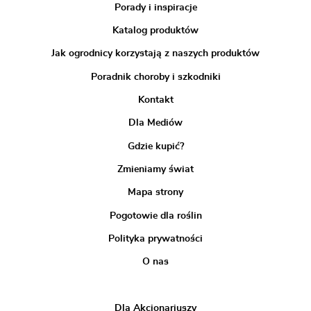
Porady i inspiracje
Katalog produktów
Jak ogrodnicy korzystają z naszych produktów
Poradnik choroby i szkodniki
Kontakt
Dla Mediów
Gdzie kupić?
Zmieniamy świat
Mapa strony
Pogotowie dla roślin
Polityka prywatności
O nas
Dla Akcjonariuszy