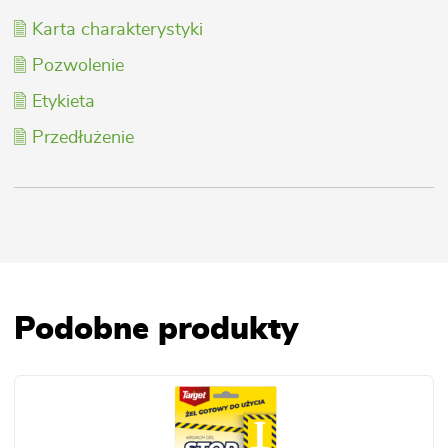
Karta charakterystyki
Pozwolenie
Etykieta
Przedłużenie
Podobne produkty