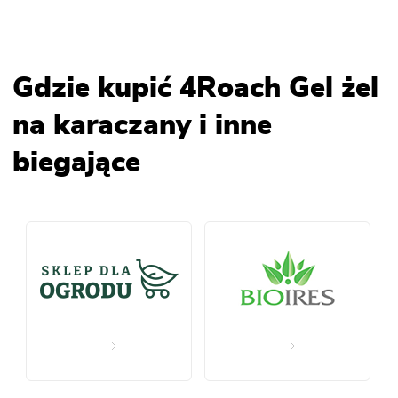
Gdzie kupić 4Roach Gel żel
na karaczany i inne
biegające